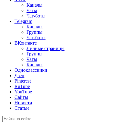
Каналы
Чаты
Чат-боты
Telegram
Каналы
Группы
Чат-боты
ВКонтакте
Личные страницы
Группы
Чаты
Каналы
Одноклассники
Дзен
Pinterest
RuTube
YouTube
Сайты
Новости
Статьи