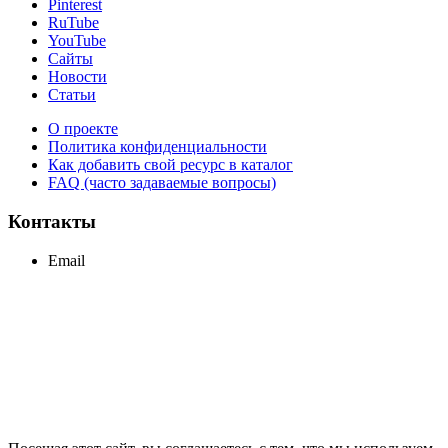
Pinterest
RuTube
YouTube
Сайты
Новости
Статьи
О проекте
Политика конфиденциальности
Как добавить свой ресурс в каталог
FAQ (часто задаваемые вопросы)
Контакты
Email
support@maxcc.ru