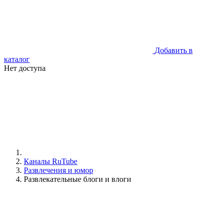
Добавить в
каталог
Нет доступа
Каналы RuTube
Развлечения и юмор
Развлекательные блоги и влоги