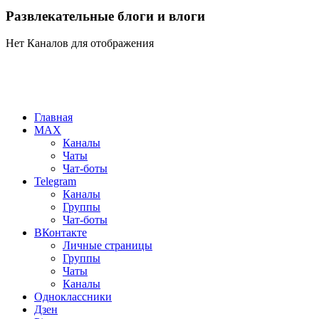
Развлекательные блоги и влоги
Нет Каналов для отображения
Главная
MAX
Каналы
Чаты
Чат-боты
Telegram
Каналы
Группы
Чат-боты
ВКонтакте
Личные страницы
Группы
Чаты
Каналы
Одноклассники
Дзен