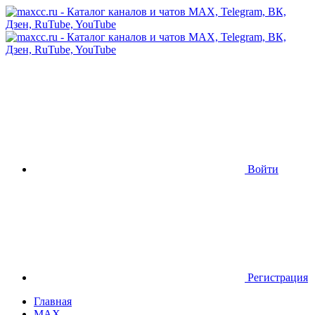
Войти
Регистрация
Главная
MAX