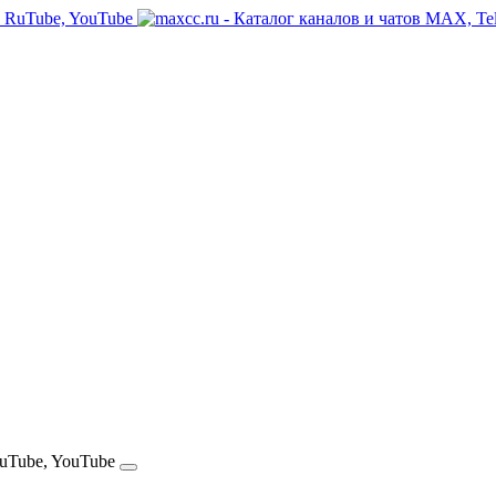
RuTube, YouTube