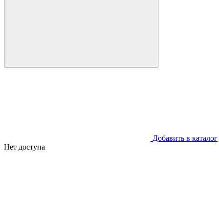
Добавить в каталог
Нет доступа