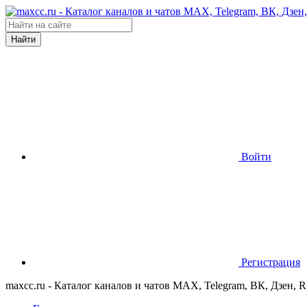
Найти
Войти
Регистрация
maxcc.ru - Каталог каналов и чатов MAX, Telegram, ВК, Дзен, 