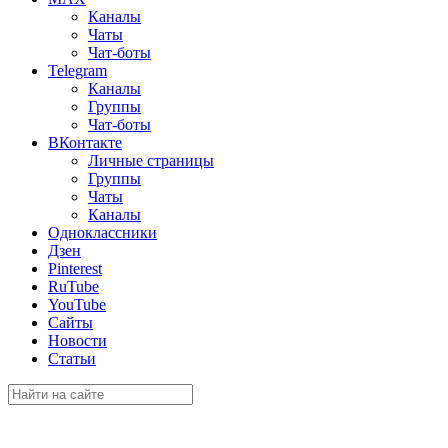
Каналы
Чаты
Чат-боты
Telegram
Каналы
Группы
Чат-боты
ВКонтакте
Личные страницы
Группы
Чаты
Каналы
Одноклассники
Дзен
Pinterest
RuTube
YouTube
Сайты
Новости
Статьи