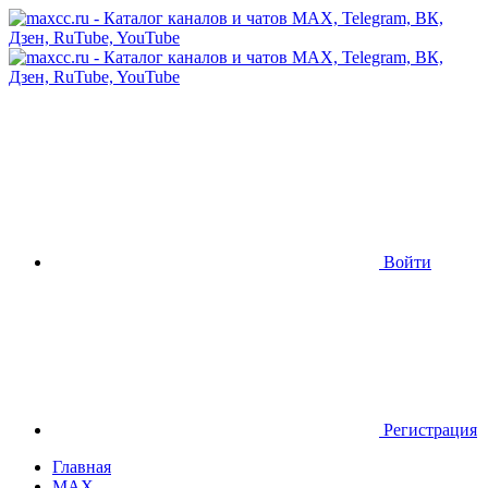
Войти
Регистрация
Главная
MAX