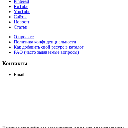
Pinterest
RuTube
YouTube
Сайты
Новости
Статьи
О проекте
Политика конфиденциальности
Как добавить свой ресурс в каталог
FAQ (часто задаваемые вопросы)
Контакты
Email
support@maxcc.ru