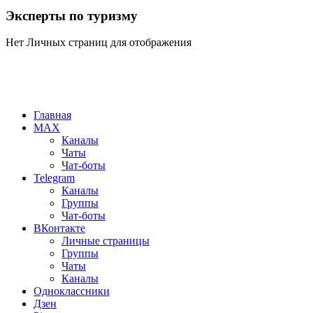
Эксперты по туризму
Нет Личных страниц для отображения
Главная
MAX
Каналы
Чаты
Чат-боты
Telegram
Каналы
Группы
Чат-боты
ВКонтакте
Личные страницы
Группы
Чаты
Каналы
Одноклассники
Дзен