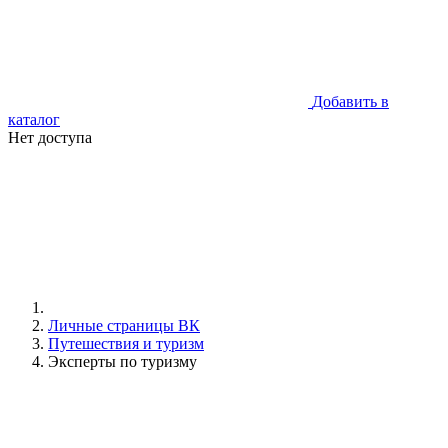
Добавить в
каталог
Нет доступа
Личные страницы ВК
Путешествия и туризм
Эксперты по туризму