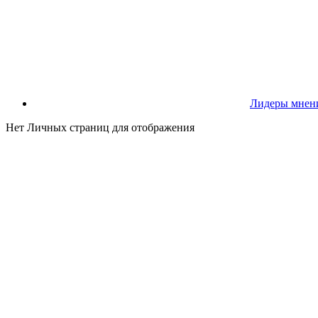
Лидеры мнен
Нет Личных страниц для отображения