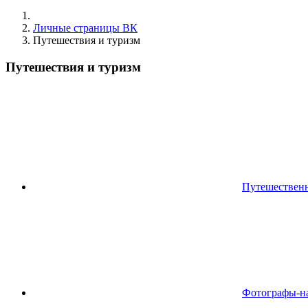
Личные страницы ВК
Путешествия и туризм
Путешествия и туризм
Путешествен
Фотографы-н