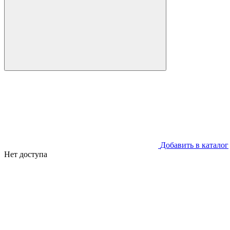
Добавить в каталог
Нет доступа