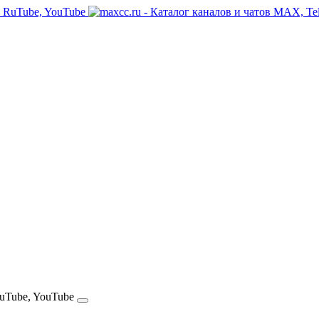
RuTube, YouTube