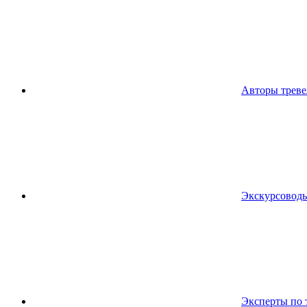
Авторы треве
Экскурсовод
Эксперты по 