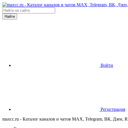
Найти
Войти
Регистрация
maxcc.ru - Каталог каналов и чатов MAX, Telegram, ВК, Дзен, 