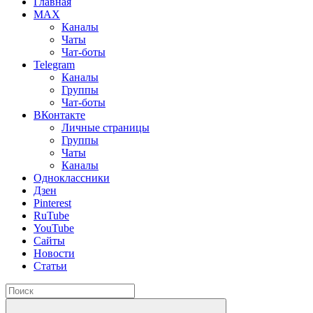
Главная
MAX
Каналы
Чаты
Чат-боты
Telegram
Каналы
Группы
Чат-боты
ВКонтакте
Личные страницы
Группы
Чаты
Каналы
Одноклассники
Дзен
Pinterest
RuTube
YouTube
Сайты
Новости
Статьи