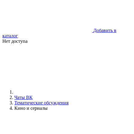
Добавить в
каталог
Нет доступа
Чаты ВК
Тематические обсуждения
Кино и сериалы