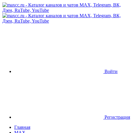
Войти
Регистрация
Главная
MAX