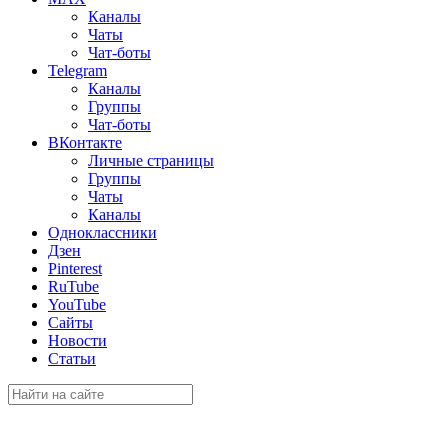
Каналы
Чаты
Чат-боты
Telegram
Каналы
Группы
Чат-боты
ВКонтакте
Личные страницы
Группы
Чаты
Каналы
Одноклассники
Дзен
Pinterest
RuTube
YouTube
Сайты
Новости
Статьи