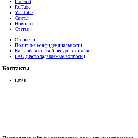
Pinterest
RuTube
YouTube
Сайты
Новости
Статьи
О проекте
Политика конфиденциальности
Как добавить свой ресурс в каталог
FAQ (часто задаваемые вопросы)
Контакты
Email
support@maxcc.ru