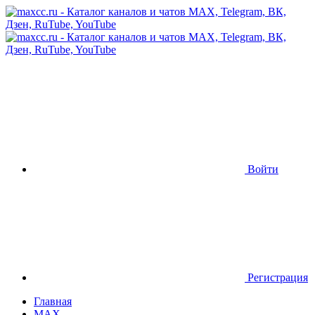
Войти
Регистрация
Главная
MAX