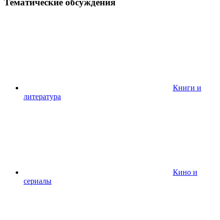
Тематические обсуждения
Книги и
литература
Кино и
сериалы