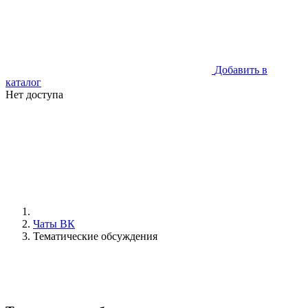
Добавить в
каталог
Нет доступа
Чаты ВК
Тематические обсуждения