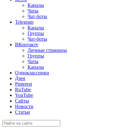
Каналы
Чаты
Чат-боты
Telegram
Каналы
Группы
Чат-боты
ВКонтакте
Личные страницы
Группы
Чаты
Каналы
Одноклассники
Дзен
Pinterest
RuTube
YouTube
Сайты
Новости
Статьи