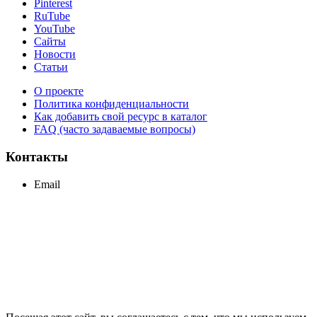
Pinterest
RuTube
YouTube
Сайты
Новости
Статьи
О проекте
Политика конфиденциальности
Как добавить свой ресурс в каталог
FAQ (часто задаваемые вопросы)
Контакты
Email
support@maxcc.ru