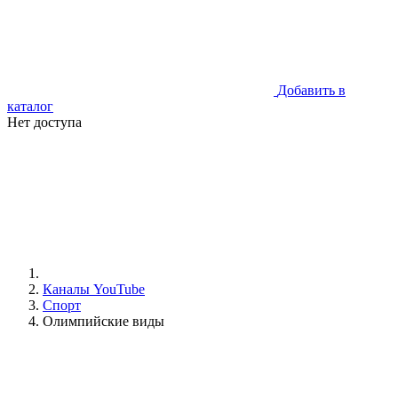
Добавить в
каталог
Нет доступа
Каналы YouTube
Спорт
Олимпийские виды