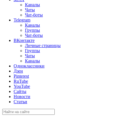
Каналы
Чаты
Чат-боты
Telegram
Каналы
Группы
Чат-боты
ВКонтакте
Личные страницы
Группы
Чаты
Каналы
Одноклассники
Дзен
Pinterest
RuTube
YouTube
Сайты
Новости
Статьи