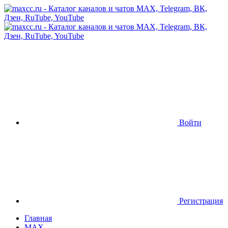
Войти
Регистрация
Главная
MAX