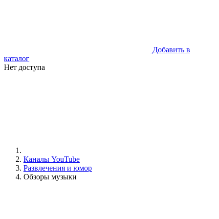
Добавить в
каталог
Нет доступа
Каналы YouTube
Развлечения и юмор
Обзоры музыки