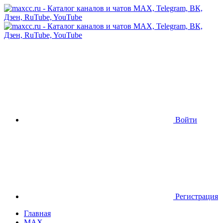
Войти
Регистрация
Главная
MAX