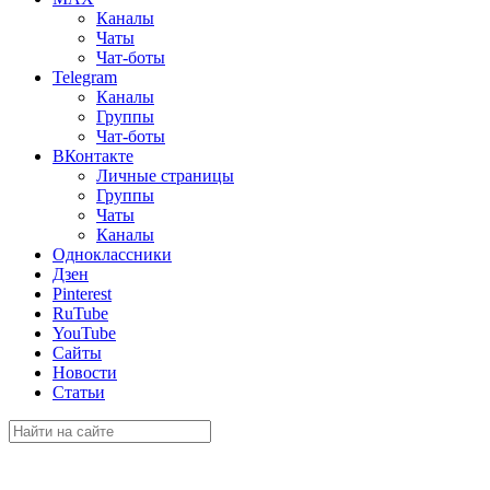
Каналы
Чаты
Чат-боты
Telegram
Каналы
Группы
Чат-боты
ВКонтакте
Личные страницы
Группы
Чаты
Каналы
Одноклассники
Дзен
Pinterest
RuTube
YouTube
Сайты
Новости
Статьи