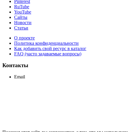
Pinterest
RuTube
YouTube
Сайты
Новости
Статьи
О проекте
Политика конфиденциальности
Как добавить свой ресурс в каталог
FAQ (часто задаваемые вопросы)
Контакты
Email
support@maxcc.ru