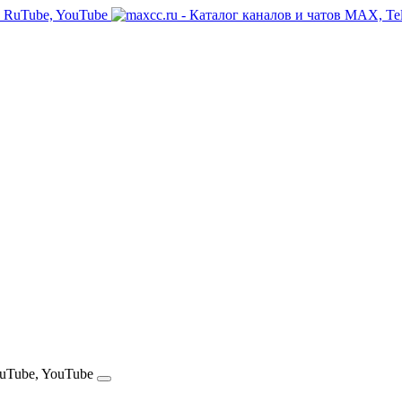
RuTube, YouTube