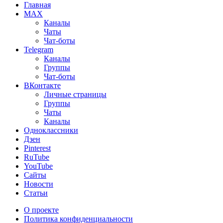
Главная
MAX
Каналы
Чаты
Чат-боты
Telegram
Каналы
Группы
Чат-боты
ВКонтакте
Личные страницы
Группы
Чаты
Каналы
Одноклассники
Дзен
Pinterest
RuTube
YouTube
Сайты
Новости
Статьи
О проекте
Политика конфиденциальности