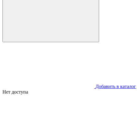
Добавить в каталог
Нет доступа