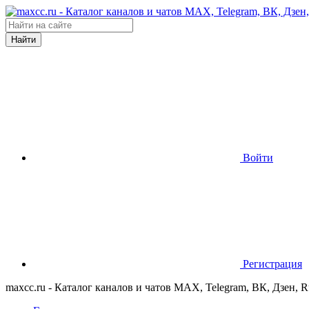
Найти
Войти
Регистрация
maxcc.ru - Каталог каналов и чатов MAX, Telegram, ВК, Дзен, 