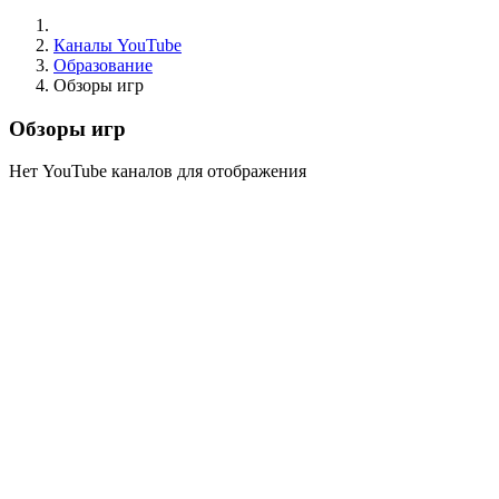
Каналы YouTube
Образование
Обзоры игр
Обзоры игр
Нет YouTube каналов для отображения