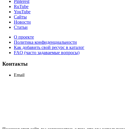
Pinterest
RuTube
YouTube
Сайты
Новости
Статьи
О проекте
Политика конфиденциальности
Как добавить свой ресурс в каталог
FAQ (часто задаваемые вопросы)
Контакты
Email
support@maxcc.ru