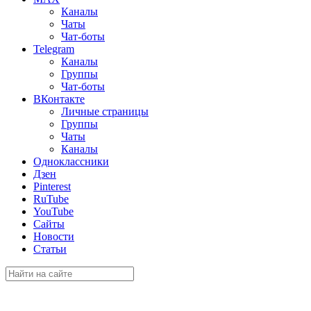
Каналы
Чаты
Чат-боты
Telegram
Каналы
Группы
Чат-боты
ВКонтакте
Личные страницы
Группы
Чаты
Каналы
Одноклассники
Дзен
Pinterest
RuTube
YouTube
Сайты
Новости
Статьи