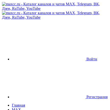
Войти
Регистрация
Главная
MAX