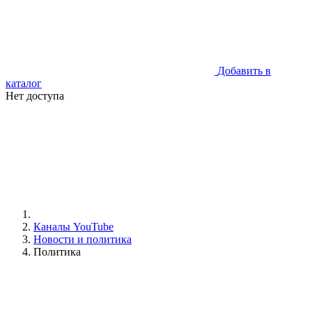
Добавить в
каталог
Нет доступа
Каналы YouTube
Новости и политика
Политика