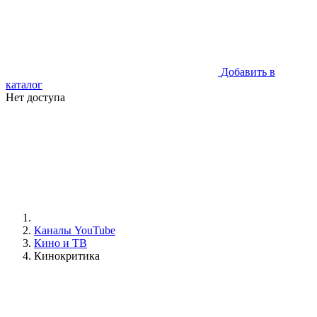
Добавить в
каталог
Нет доступа
Каналы YouTube
Кино и ТВ
Кинокритика