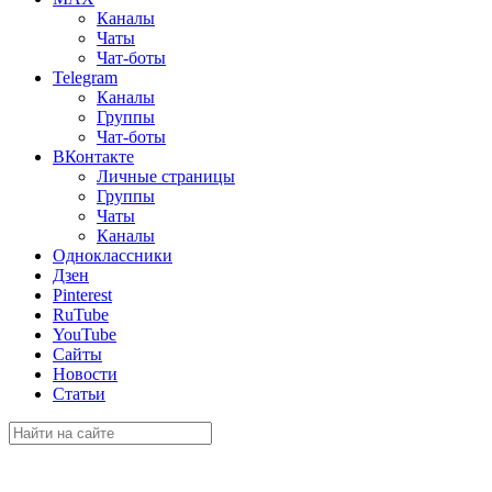
Каналы
Чаты
Чат-боты
Telegram
Каналы
Группы
Чат-боты
ВКонтакте
Личные страницы
Группы
Чаты
Каналы
Одноклассники
Дзен
Pinterest
RuTube
YouTube
Сайты
Новости
Статьи