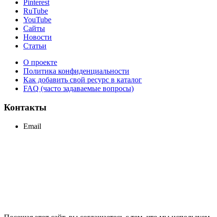
Pinterest
RuTube
YouTube
Сайты
Новости
Статьи
О проекте
Политика конфиденциальности
Как добавить свой ресурс в каталог
FAQ (часто задаваемые вопросы)
Контакты
Email
support@maxcc.ru