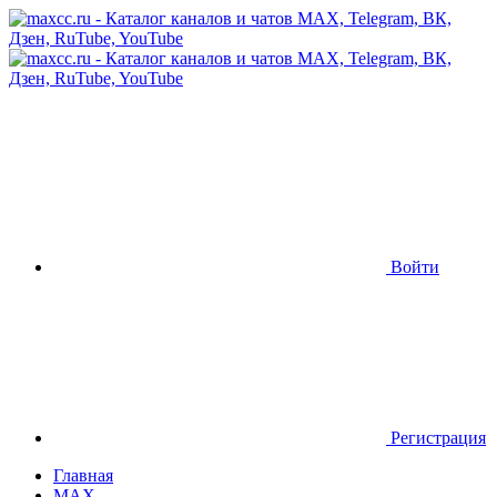
Войти
Регистрация
Главная
MAX