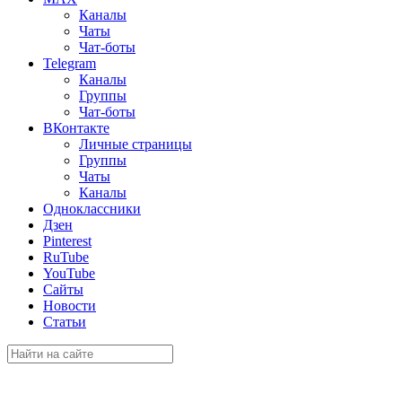
Каналы
Чаты
Чат-боты
Telegram
Каналы
Группы
Чат-боты
ВКонтакте
Личные страницы
Группы
Чаты
Каналы
Одноклассники
Дзен
Pinterest
RuTube
YouTube
Сайты
Новости
Статьи