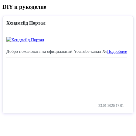
DIY и рукоделие
Хендмейд Портал
Добро пожаловать на официальный YouTube-канал Хе
Подробнее
23.01.2026
17:01