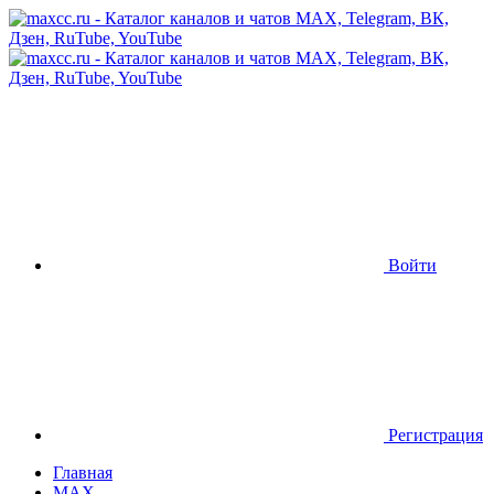
Войти
Регистрация
Главная
MAX