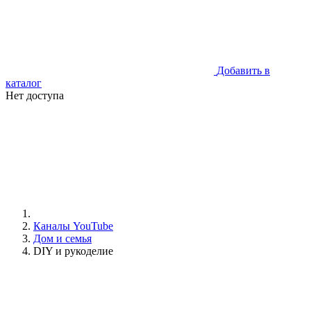
Добавить в
каталог
Нет доступа
Каналы YouTube
Дом и семья
DIY и рукоделие