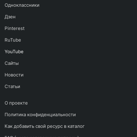
Одноклассники
Дзен
Pinterest
RuTube
YouTube
Сайты
Новости
Статьи
О проекте
Политика конфиденциальности
Как добавить свой ресурс в каталог