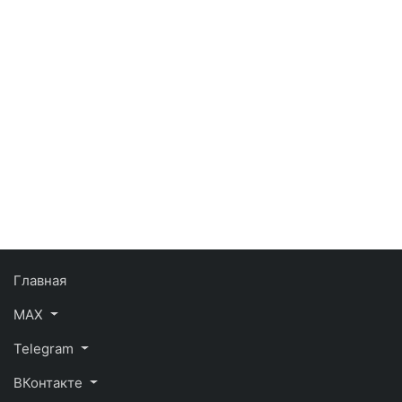
Главная
MAX
Telegram
ВКонтакте