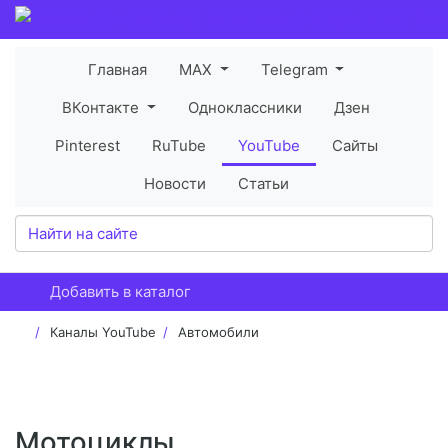
Главная
MAX
Telegram
ВКонтакте
Одноклассники
Дзен
Pinterest
RuTube
YouTube
Сайты
Новости
Статьи
Добавить в каталог
Каналы YouTube
Автомобили
Мотоциклы