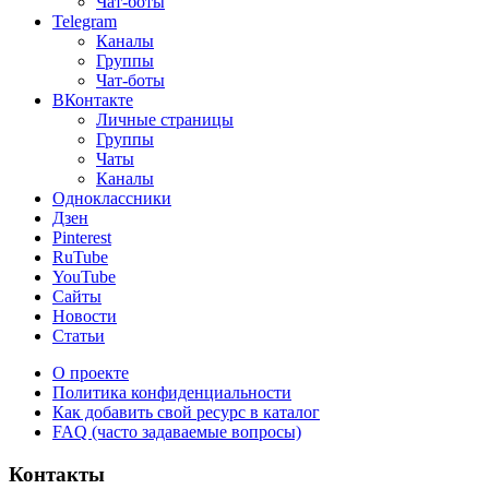
Чат-боты
Telegram
Каналы
Группы
Чат-боты
ВКонтакте
Личные страницы
Группы
Чаты
Каналы
Одноклассники
Дзен
Pinterest
RuTube
YouTube
Сайты
Новости
Статьи
О проекте
Политика конфиденциальности
Как добавить свой ресурс в каталог
FAQ (часто задаваемые вопросы)
Контакты