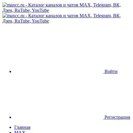
Войти
Регистрация
Главная
MAX