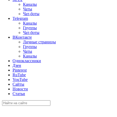
Каналы
Чаты
Чат-боты
Telegram
Каналы
Группы
Чат-боты
ВКонтакте
Личные страницы
Группы
Чаты
Каналы
Одноклассники
Дзен
Pinterest
RuTube
YouTube
Сайты
Новости
Статьи