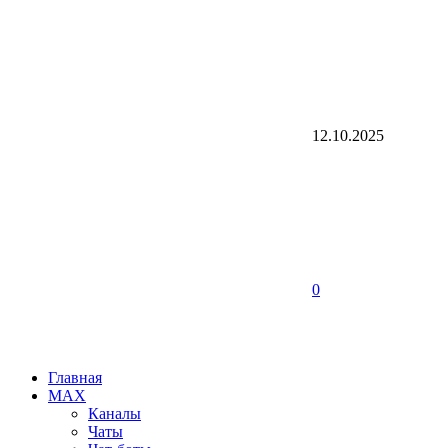
12.10.2025
0
Главная
MAX
Каналы
Чаты