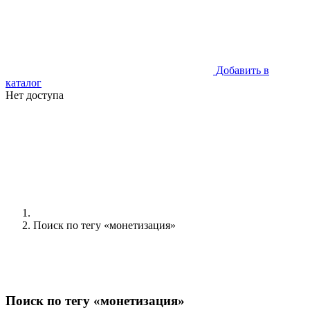
Добавить в
каталог
Нет доступа
Поиск по тегу «монетизация»
Поиск по тегу «монетизация»