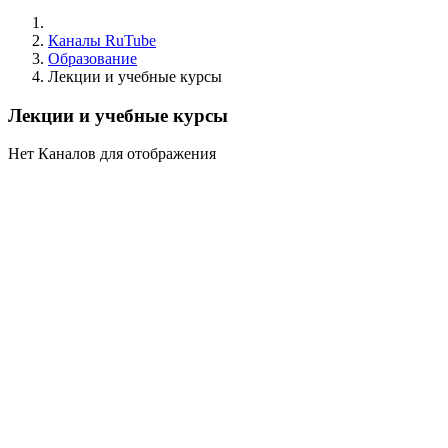
Каналы RuTube
Образование
Лекции и учебные курсы
Лекции и учебные курсы
Нет Каналов для отображения