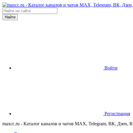
Найти
Войти
Регистрация
maxcc.ru - Каталог каналов и чатов MAX, Telegram, ВК, Дзен, 