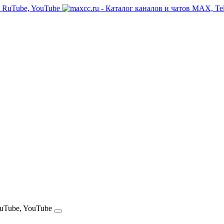
RuTube, YouTube