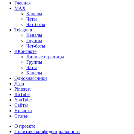
Главная
MAX
Каналы
Чаты
Чат-боты
Telegram
Каналы
Группы
Чат-боты
ВКонтакте
Личные страницы
Группы
Чаты
Каналы
Одноклассники
Дзен
Pinterest
RuTube
YouTube
Сайты
Новости
Статьи
О проекте
Политика конфиденциальности