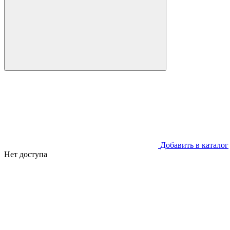
Добавить в каталог
Нет доступа