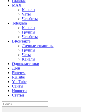
Главная
MAX
Каналы
Чаты
Чат-боты
Telegram
Каналы
Группы
Чат-боты
ВКонтакте
Личные страницы
Группы
Чаты
Каналы
Одноклассники
Дзен
Pinterest
RuTube
YouTube
Сайты
Новости
Статьи