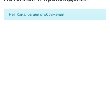
Нет Каналов для отображения