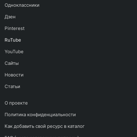
Одноклассники
Дзен
Pinterest
RuTube
YouTube
Сайты
Новости
Статьи
О проекте
Политика конфиденциальности
Как добавить свой ресурс в каталог