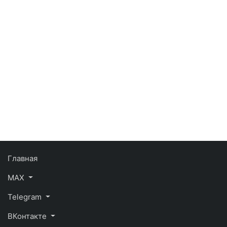
Главная
MAX
Telegram
ВКонтакте