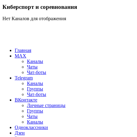
Киберспорт и соревнования
Нет Каналов для отображения
Главная
MAX
Каналы
Чаты
Чат-боты
Telegram
Каналы
Группы
Чат-боты
ВКонтакте
Личные страницы
Группы
Чаты
Каналы
Одноклассники
Дзен