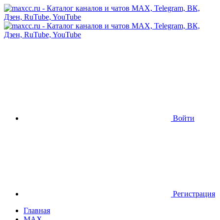
Войти
Регистрация
Главная
MAX