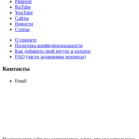
Pinterest
RuTube
YouTube
Сайты
Новости
Статьи
О проекте
Политика конфиденциальности
Как добавить свой ресурс в каталог
FAQ (часто задаваемые вопросы)
Контакты
Email
support@maxcc.ru