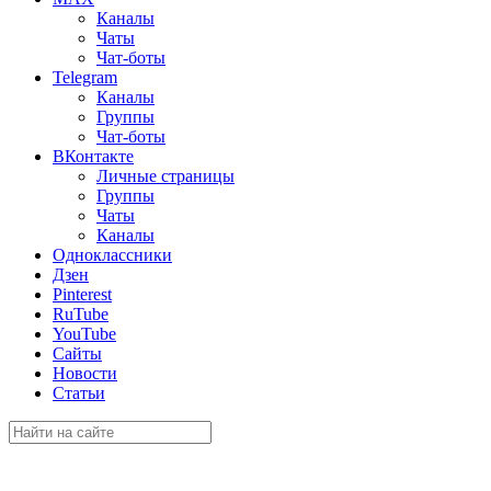
Каналы
Чаты
Чат-боты
Telegram
Каналы
Группы
Чат-боты
ВКонтакте
Личные страницы
Группы
Чаты
Каналы
Одноклассники
Дзен
Pinterest
RuTube
YouTube
Сайты
Новости
Статьи