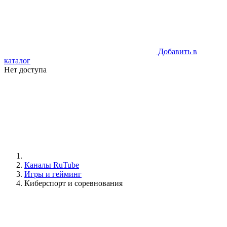
Добавить в
каталог
Нет доступа
Каналы RuTube
Игры и гейминг
Киберспорт и соревнования