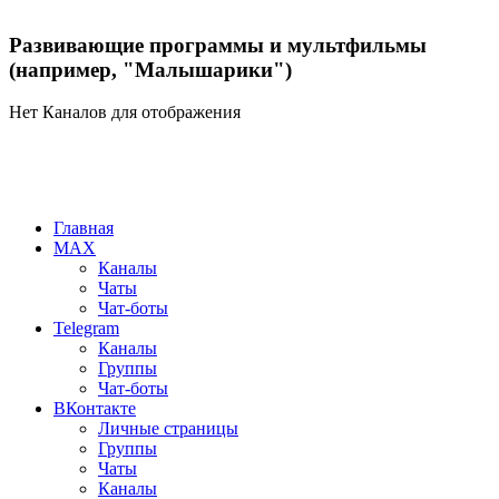
Развивающие программы и мультфильмы
(например, "Малышарики")
Нет Каналов для отображения
Главная
MAX
Каналы
Чаты
Чат-боты
Telegram
Каналы
Группы
Чат-боты
ВКонтакте
Личные страницы
Группы
Чаты
Каналы