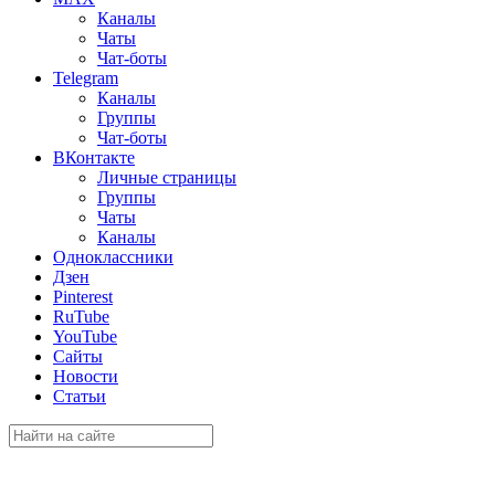
Каналы
Чаты
Чат-боты
Telegram
Каналы
Группы
Чат-боты
ВКонтакте
Личные страницы
Группы
Чаты
Каналы
Одноклассники
Дзен
Pinterest
RuTube
YouTube
Сайты
Новости
Статьи