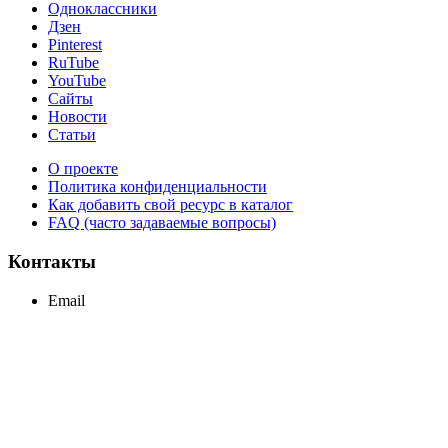
Одноклассники
Дзен
Pinterest
RuTube
YouTube
Сайты
Новости
Статьи
О проекте
Политика конфиденциальности
Как добавить свой ресурс в каталог
FAQ (часто задаваемые вопросы)
Контакты
Email
support@maxcc.ru