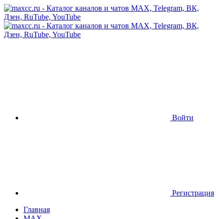
Войти
Регистрация
Главная
MAX