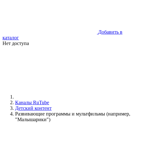
Добавить в
каталог
Нет доступа
Каналы RuTube
Детский контент
Развивающие программы и мультфильмы (например,
"Малышарики")