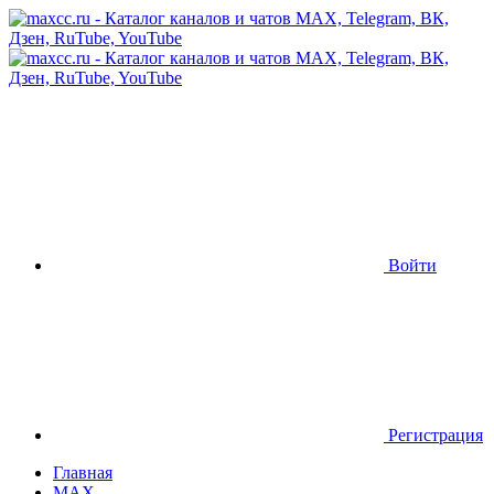
Войти
Регистрация
Главная
MAX