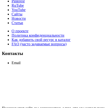
Pinterest
RuTube
YouTube
Сайты
Новости
Статьи
О проекте
Политика конфиденциальности
Как добавить свой ресурс в каталог
FAQ (часто задаваемые вопросы)
Контакты
Email
support@maxcc.ru