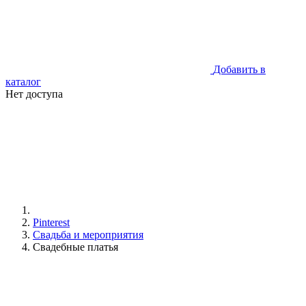
Добавить в
каталог
Нет доступа
Pinterest
Свадьба и мероприятия
Свадебные платья