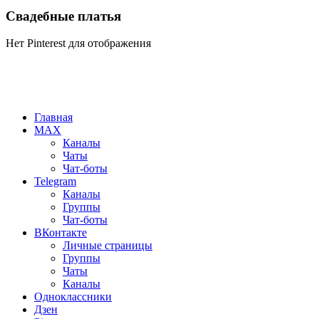
Свадебные платья
Нет Pinterest для отображения
Главная
MAX
Каналы
Чаты
Чат-боты
Telegram
Каналы
Группы
Чат-боты
ВКонтакте
Личные страницы
Группы
Чаты
Каналы
Одноклассники
Дзен