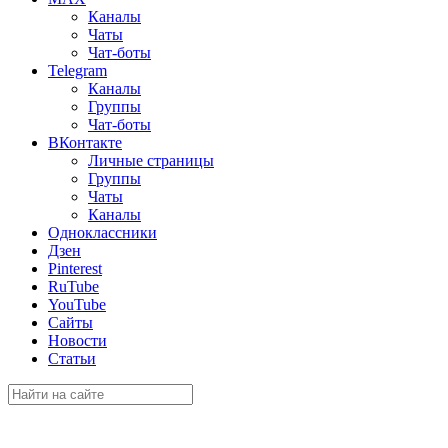
Каналы
Чаты
Чат-боты
Telegram
Каналы
Группы
Чат-боты
ВКонтакте
Личные страницы
Группы
Чаты
Каналы
Одноклассники
Дзен
Pinterest
RuTube
YouTube
Сайты
Новости
Статьи