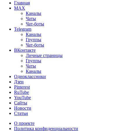
Главная
MAX
Каналы
Чаты
Чат-боты
Telegram
Каналы
Группы
Чат-боты
ВКонтакте
Личные страницы
Группы
Чаты
Каналы
Одноклассники
Дзен
Pinterest
RuTube
YouTube
Сайты
Новости
Статьи
О проекте
Политика конфиденциальности