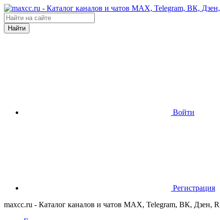
Найти
Войти
Регистрация
maxcc.ru - Каталог каналов и чатов MAX, Telegram, ВК, Дзен, 