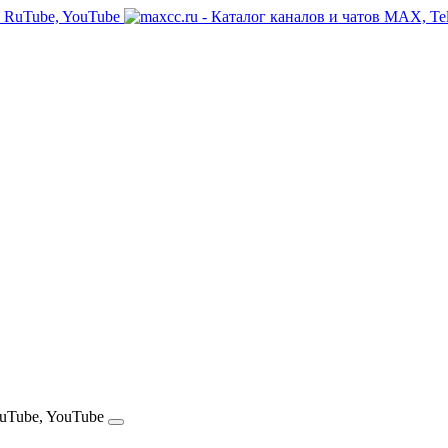
RuTube, YouTube