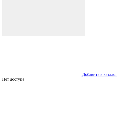
Добавить в каталог
Нет доступа