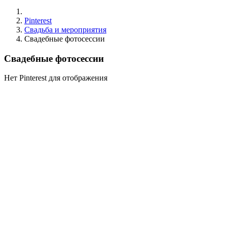
Pinterest
Свадьба и мероприятия
Свадебные фотосессии
Свадебные фотосессии
Нет Pinterest для отображения