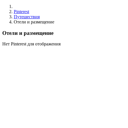
Pinterest
Путешествия
Отели и размещение
Отели и размещение
Нет Pinterest для отображения