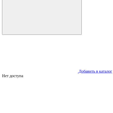
Добавить в каталог
Нет доступа