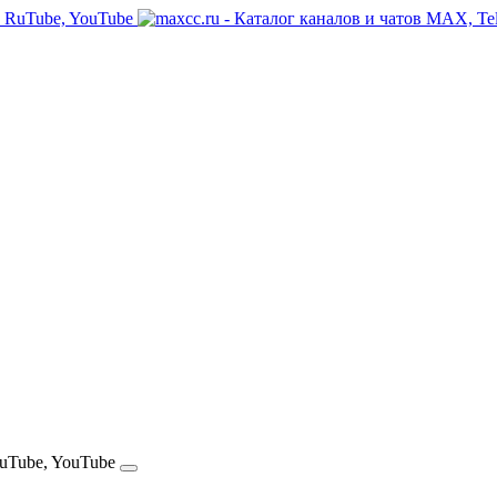
RuTube, YouTube