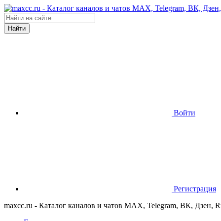
Найти
Войти
Регистрация
maxcc.ru - Каталог каналов и чатов MAX, Telegram, ВК, Дзен, 