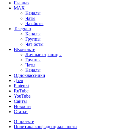
Главная
MAX
Каналы
Чаты
Чат-боты
Telegram
Каналы
Группы
Чат-боты
ВКонтакте
Личные страницы
Группы
Чаты
Каналы
Одноклассники
Дзен
Pinterest
RuTube
YouTube
Сайты
Новости
Статьи
О проекте
Политика конфиденциальности