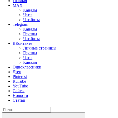
Главная
MAX
Каналы
Чаты
Чат-боты
Telegram
Каналы
Группы
Чат-боты
ВКонтакте
Личные страницы
Группы
Чаты
Каналы
Одноклассники
Дзен
Pinterest
RuTube
YouTube
Сайты
Новости
Статьи