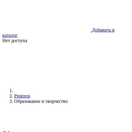
Добавить в
каталог
Нет доступа
Pinterest
Образование и творчество