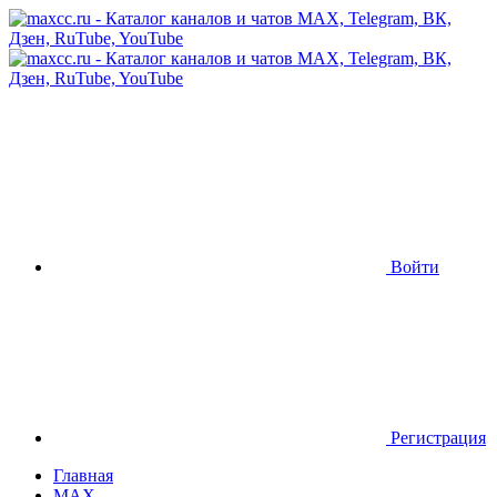
Войти
Регистрация
Главная
MAX