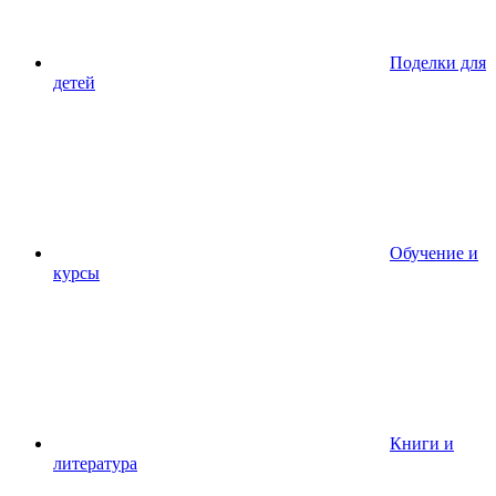
Поделки для
детей
Обучение и
курсы
Книги и
литература