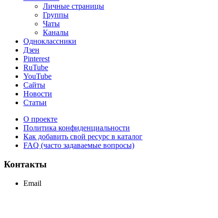
Личные страницы
Группы
Чаты
Каналы
Одноклассники
Дзен
Pinterest
RuTube
YouTube
Сайты
Новости
Статьи
О проекте
Политика конфиденциальности
Как добавить свой ресурс в каталог
FAQ (часто задаваемые вопросы)
Контакты
Email
support@maxcc.ru