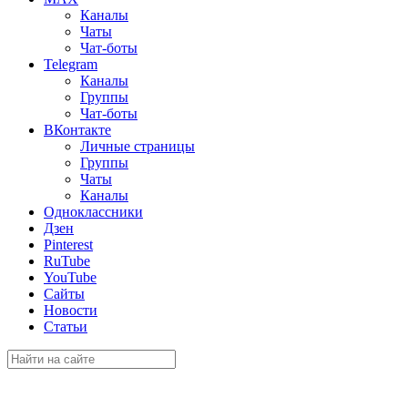
Каналы
Чаты
Чат-боты
Telegram
Каналы
Группы
Чат-боты
ВКонтакте
Личные страницы
Группы
Чаты
Каналы
Одноклассники
Дзен
Pinterest
RuTube
YouTube
Сайты
Новости
Статьи