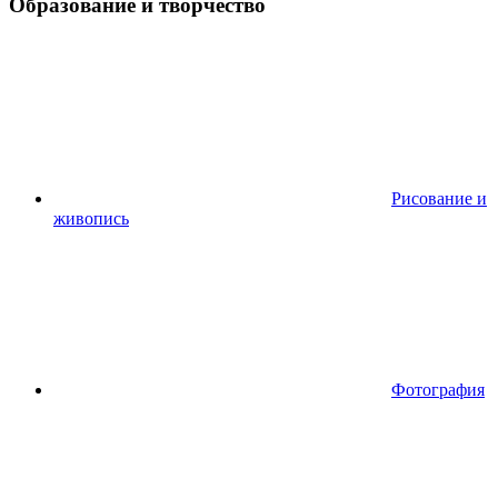
Образование и творчество
Рисование и
живопись
Фотография