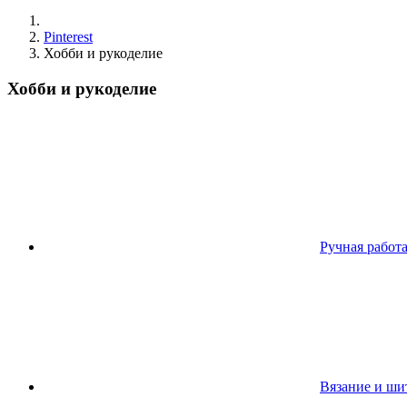
Pinterest
Хобби и рукоделие
Хобби и рукоделие
Ручная работ
Вязание и ши