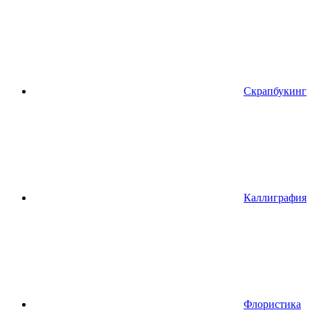
Скрапбукинг
Каллиграфия
Флористика