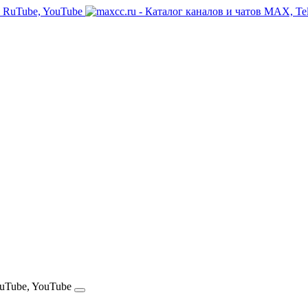
RuTube, YouTube