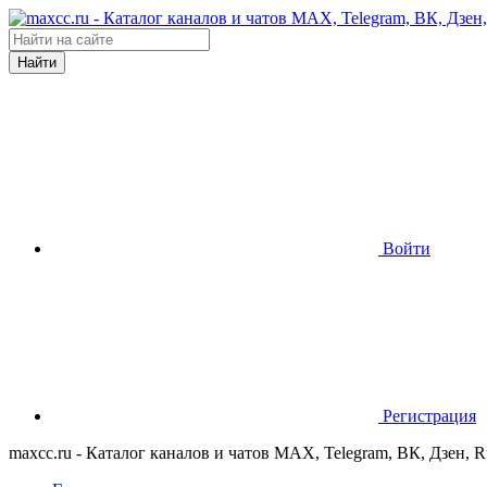
Найти
Войти
Регистрация
maxcc.ru - Каталог каналов и чатов MAX, Telegram, ВК, Дзен, 