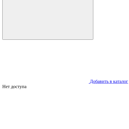
Добавить в каталог
Нет доступа