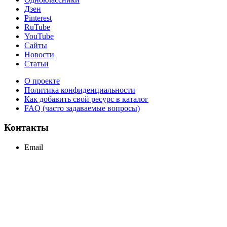
Дзен
Pinterest
RuTube
YouTube
Сайты
Новости
Статьи
О проекте
Политика конфиденциальности
Как добавить свой ресурс в каталог
FAQ (часто задаваемые вопросы)
Контакты
Email
support@maxcc.ru