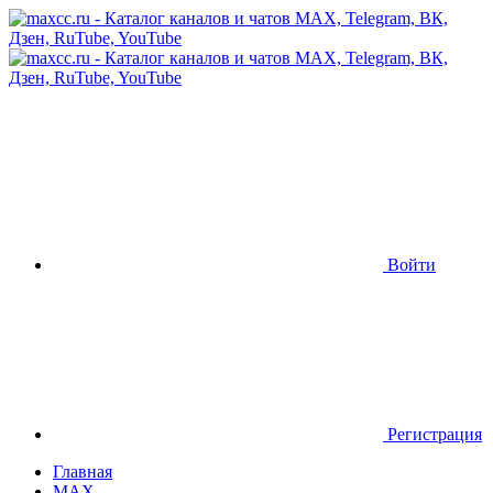
Войти
Регистрация
Главная
MAX