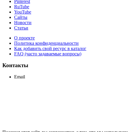
Pinterest
RuTube
YouTube
Сайты
Новости
Статьи
О проекте
Политика конфиденциальности
Как добавить свой ресурс в каталог
FAQ (часто задаваемые вопросы)
Контакты
Email
support@maxcc.ru