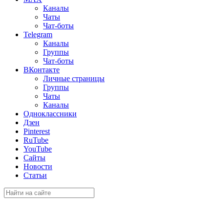
Каналы
Чаты
Чат-боты
Telegram
Каналы
Группы
Чат-боты
ВКонтакте
Личные страницы
Группы
Чаты
Каналы
Одноклассники
Дзен
Pinterest
RuTube
YouTube
Сайты
Новости
Статьи