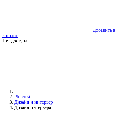
Добавить в
каталог
Нет доступа
Pinterest
Дизайн и интерьер
Дизайн интерьера