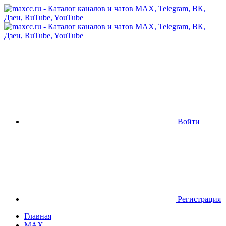
Войти
Регистрация
Главная
MAX