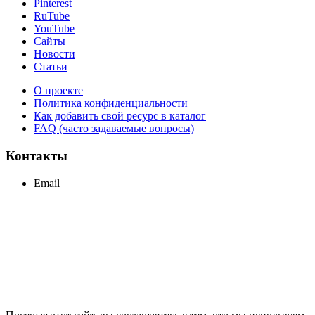
Pinterest
RuTube
YouTube
Сайты
Новости
Статьи
О проекте
Политика конфиденциальности
Как добавить свой ресурс в каталог
FAQ (часто задаваемые вопросы)
Контакты
Email
support@maxcc.ru