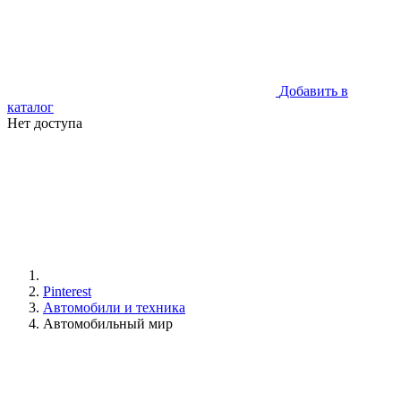
Добавить в
каталог
Нет доступа
Pinterest
Автомобили и техника
Автомобильный мир