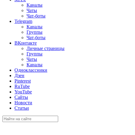
Каналы
Чаты
Чат-боты
Telegram
Каналы
Группы
Чат-боты
ВКонтакте
Личные страницы
Группы
Чаты
Каналы
Одноклассники
Дзен
Pinterest
RuTube
YouTube
Сайты
Новости
Статьи