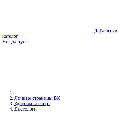
Добавить в
каталог
Нет доступа
Личные страницы ВК
Здоровье и спорт
Диетологи