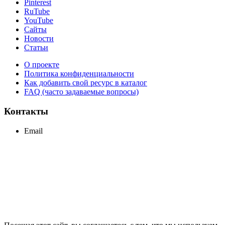
Pinterest
RuTube
YouTube
Сайты
Новости
Статьи
О проекте
Политика конфиденциальности
Как добавить свой ресурс в каталог
FAQ (часто задаваемые вопросы)
Контакты
Email
support@maxcc.ru