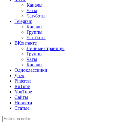
Каналы
Чаты
Чат-боты
Telegram
Каналы
Группы
Чат-боты
ВКонтакте
Личные страницы
Группы
Чаты
Каналы
Одноклассники
Дзен
Pinterest
RuTube
YouTube
Сайты
Новости
Статьи