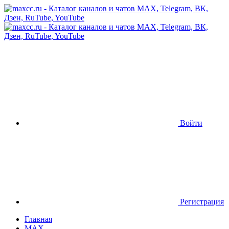
Войти
Регистрация
Главная
MAX