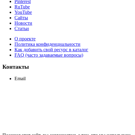
Pinterest
RuTube
YouTube
Сайты
Новости
Статьи
О проекте
Политика конфиденциальности
Как добавить свой ресурс в каталог
FAQ (часто задаваемые вопросы)
Контакты
Email
support@maxcc.ru