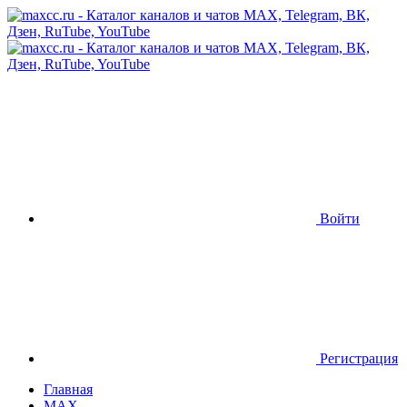
Войти
Регистрация
Главная
MAX