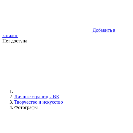
Добавить в
каталог
Нет доступа
Личные страницы ВК
Творчество и искусство
Фотографы