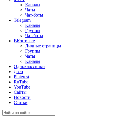
Каналы
Чаты
Чат-боты
Telegram
Каналы
Группы
Чат-боты
ВКонтакте
Личные страницы
Группы
Чаты
Каналы
Одноклассники
Дзен
Pinterest
RuTube
YouTube
Сайты
Новости
Статьи