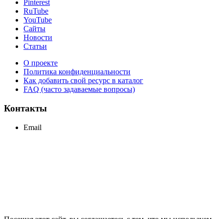
Pinterest
RuTube
YouTube
Сайты
Новости
Статьи
О проекте
Политика конфиденциальности
Как добавить свой ресурс в каталог
FAQ (часто задаваемые вопросы)
Контакты
Email
support@maxcc.ru