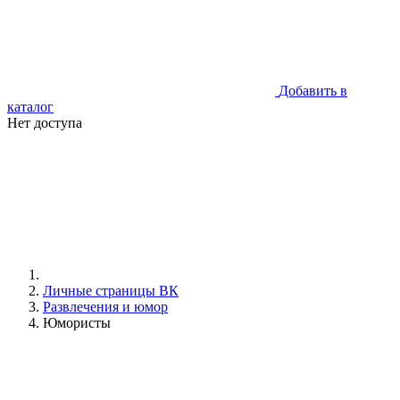
Добавить в
каталог
Нет доступа
Личные страницы ВК
Развлечения и юмор
Юмористы