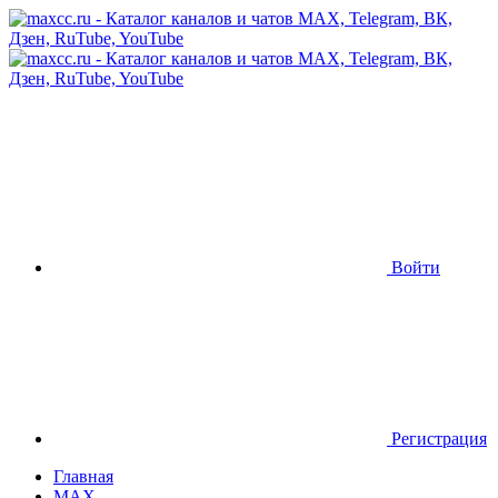
Войти
Регистрация
Главная
MAX