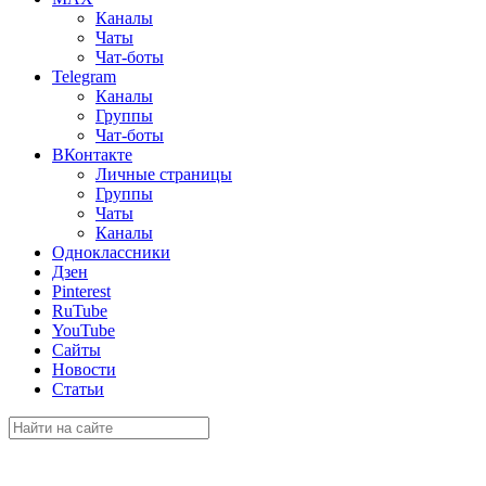
Каналы
Чаты
Чат-боты
Telegram
Каналы
Группы
Чат-боты
ВКонтакте
Личные страницы
Группы
Чаты
Каналы
Одноклассники
Дзен
Pinterest
RuTube
YouTube
Сайты
Новости
Статьи