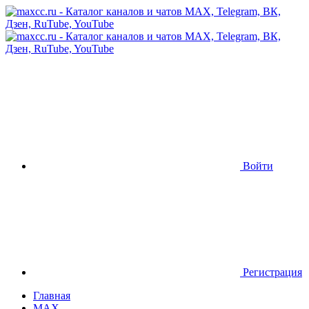
Войти
Регистрация
Главная
MAX