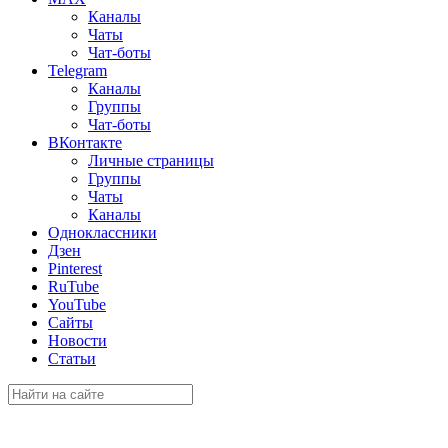
Каналы
Чаты
Чат-боты
Telegram
Каналы
Группы
Чат-боты
ВКонтакте
Личные страницы
Группы
Чаты
Каналы
Одноклассники
Дзен
Pinterest
RuTube
YouTube
Сайты
Новости
Статьи