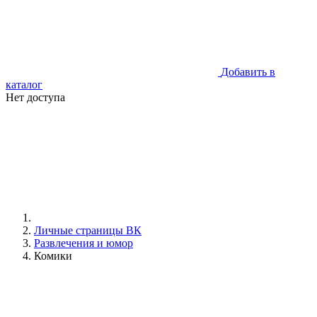
Добавить в
каталог
Нет доступа
Личные страницы ВК
Развлечения и юмор
Комики