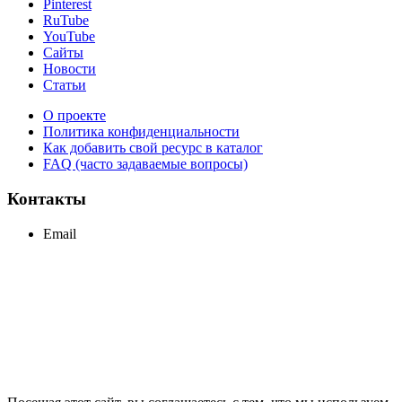
Pinterest
RuTube
YouTube
Сайты
Новости
Статьи
О проекте
Политика конфиденциальности
Как добавить свой ресурс в каталог
FAQ (часто задаваемые вопросы)
Контакты
Email
support@maxcc.ru