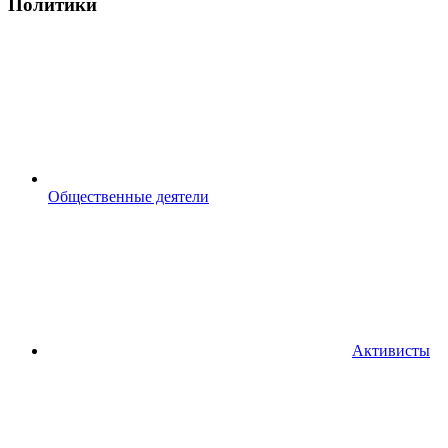
Политики
Общественные деятели
Активисты