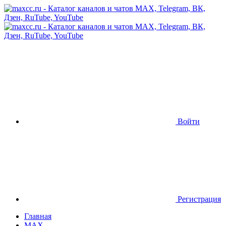
Войти
Регистрация
Главная
MAX