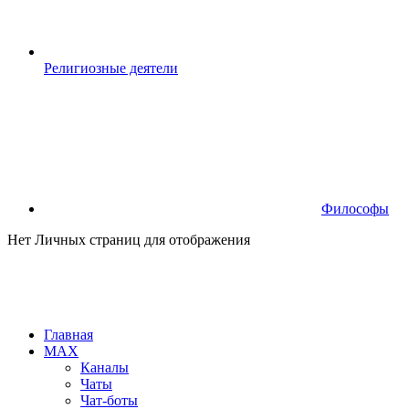
Религиозные деятели
Философы
Нет Личных страниц для отображения
Главная
MAX
Каналы
Чаты
Чат-боты