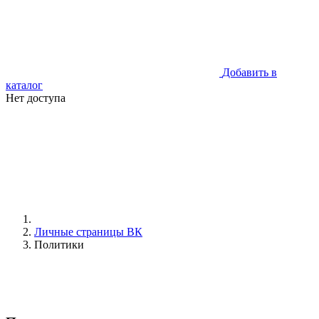
Добавить в
каталог
Нет доступа
Личные страницы ВК
Политики