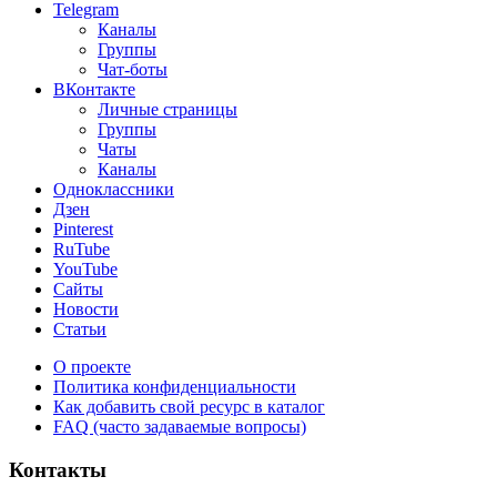
Telegram
Каналы
Группы
Чат-боты
ВКонтакте
Личные страницы
Группы
Чаты
Каналы
Одноклассники
Дзен
Pinterest
RuTube
YouTube
Сайты
Новости
Статьи
О проекте
Политика конфиденциальности
Как добавить свой ресурс в каталог
FAQ (часто задаваемые вопросы)
Контакты