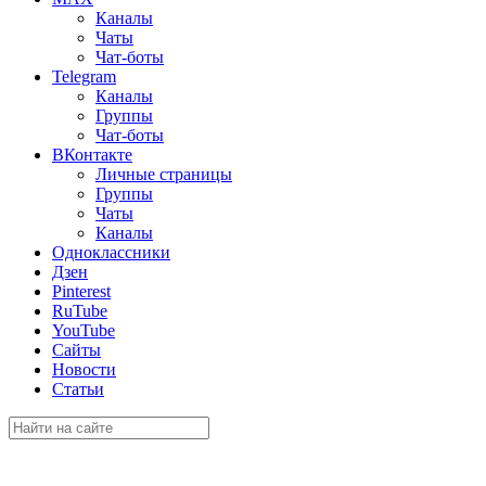
Каналы
Чаты
Чат-боты
Telegram
Каналы
Группы
Чат-боты
ВКонтакте
Личные страницы
Группы
Чаты
Каналы
Одноклассники
Дзен
Pinterest
RuTube
YouTube
Сайты
Новости
Статьи