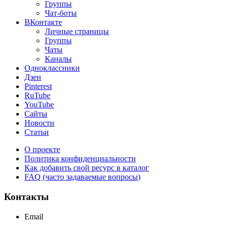
Группы
Чат-боты
ВКонтакте
Личные страницы
Группы
Чаты
Каналы
Одноклассники
Дзен
Pinterest
RuTube
YouTube
Сайты
Новости
Статьи
О проекте
Политика конфиденциальности
Как добавить свой ресурс в каталог
FAQ (часто задаваемые вопросы)
Контакты
Email
support@maxcc.ru