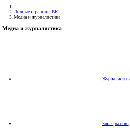
Личные страницы ВК
Медиа и журналистика
Медиа и журналистика
Журналисты и
Блогеры и ве