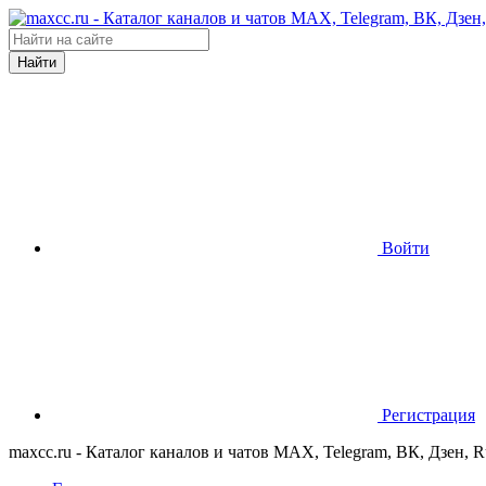
Найти
Войти
Регистрация
maxcc.ru - Каталог каналов и чатов MAX, Telegram, ВК, Дзен, 