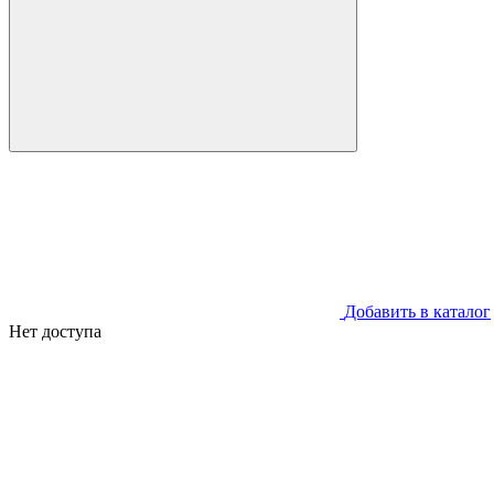
Добавить в каталог
Нет доступа