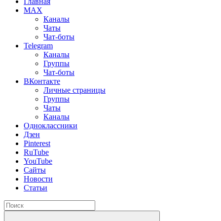
Главная
MAX
Каналы
Чаты
Чат-боты
Telegram
Каналы
Группы
Чат-боты
ВКонтакте
Личные страницы
Группы
Чаты
Каналы
Одноклассники
Дзен
Pinterest
RuTube
YouTube
Сайты
Новости
Статьи