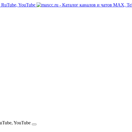
RuTube, YouTube