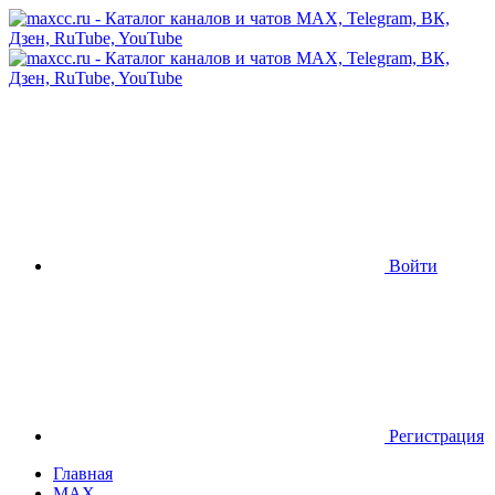
Войти
Регистрация
Главная
MAX