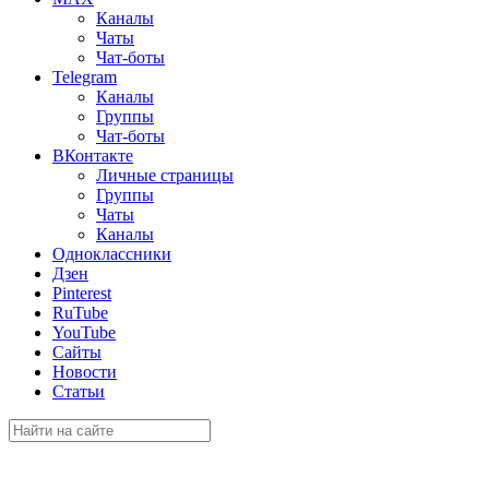
Каналы
Чаты
Чат-боты
Telegram
Каналы
Группы
Чат-боты
ВКонтакте
Личные страницы
Группы
Чаты
Каналы
Одноклассники
Дзен
Pinterest
RuTube
YouTube
Сайты
Новости
Статьи