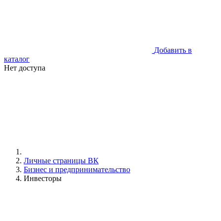
Добавить в
каталог
Нет доступа
Личные страницы ВК
Бизнес и предпринимательство
Инвесторы