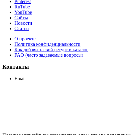
Pinterest
RuTube
YouTube
Сайты
Новости
Статьи
О проекте
Политика конфиденциальности
Как добавить свой ресурс в каталог
FAQ (часто задаваемые вопросы)
Контакты
Email
support@maxcc.ru