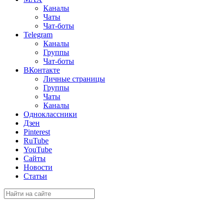
Каналы
Чаты
Чат-боты
Telegram
Каналы
Группы
Чат-боты
ВКонтакте
Личные страницы
Группы
Чаты
Каналы
Одноклассники
Дзен
Pinterest
RuTube
YouTube
Сайты
Новости
Статьи