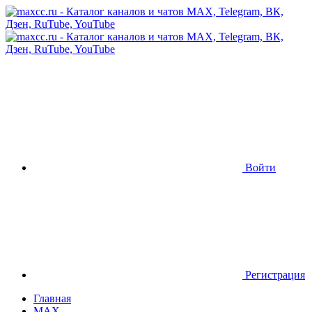
Войти
Регистрация
Главная
MAX