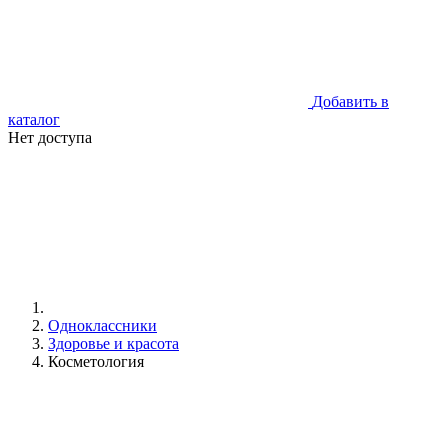
Добавить в
каталог
Нет доступа
Одноклассники
Здоровье и красота
Косметология