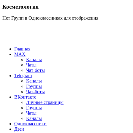
Косметология
Нет Групп в Одноклассниках для отображения
Главная
MAX
Каналы
Чаты
Чат-боты
Telegram
Каналы
Группы
Чат-боты
ВКонтакте
Личные страницы
Группы
Чаты
Каналы
Одноклассники
Дзен