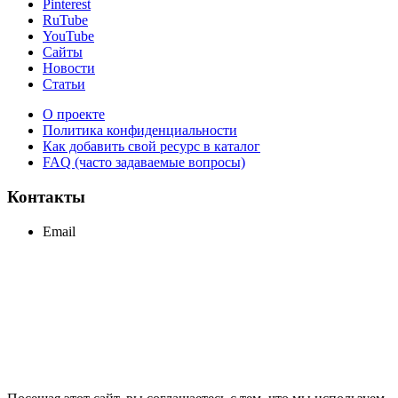
Pinterest
RuTube
YouTube
Сайты
Новости
Статьи
О проекте
Политика конфиденциальности
Как добавить свой ресурс в каталог
FAQ (часто задаваемые вопросы)
Контакты
Email
support@maxcc.ru