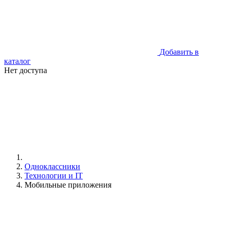
Добавить в
каталог
Нет доступа
Одноклассники
Технологии и IT
Мобильные приложения