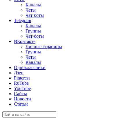
Каналы
Чаты
Чат-боты
Telegram
Каналы
Группы
Чат-боты
ВКонтакте
Личные страницы
Группы
Чаты
Каналы
Одноклассники
Дзен
Pinterest
RuTube
YouTube
Сайты
Новости
Статьи