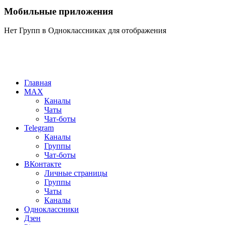
Мобильные приложения
Нет Групп в Одноклассниках для отображения
Главная
MAX
Каналы
Чаты
Чат-боты
Telegram
Каналы
Группы
Чат-боты
ВКонтакте
Личные страницы
Группы
Чаты
Каналы
Одноклассники
Дзен