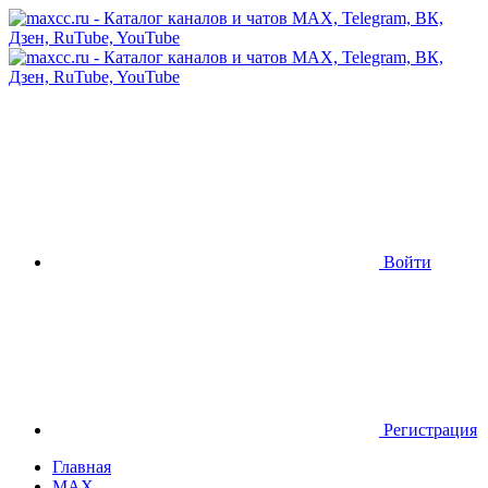
Войти
Регистрация
Главная
MAX