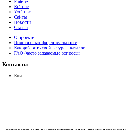
Pinterest
RuTube
YouTube
Сайты
Новости
Статьи
О проекте
Политика конфиденциальности
Как добавить свой ресурс в каталог
FAQ (часто задаваемые вопросы)
Контакты
Email
support@maxcc.ru