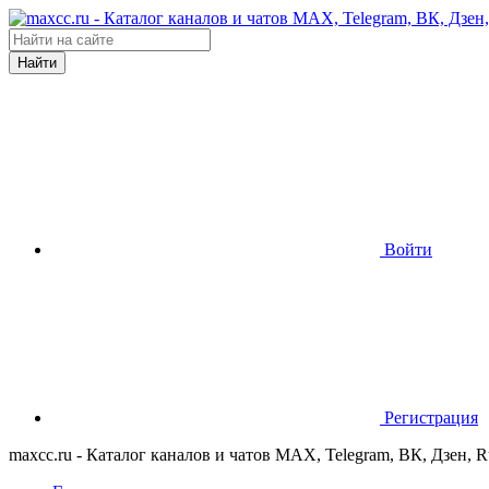
Найти
Войти
Регистрация
maxcc.ru - Каталог каналов и чатов MAX, Telegram, ВК, Дзен, 