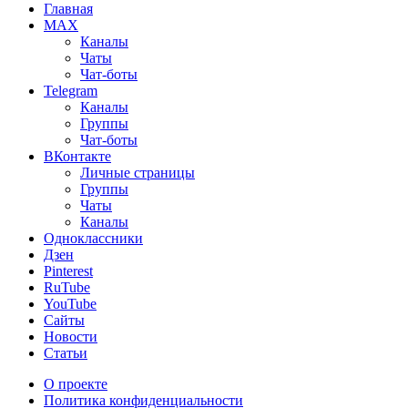
Главная
MAX
Каналы
Чаты
Чат-боты
Telegram
Каналы
Группы
Чат-боты
ВКонтакте
Личные страницы
Группы
Чаты
Каналы
Одноклассники
Дзен
Pinterest
RuTube
YouTube
Сайты
Новости
Статьи
О проекте
Политика конфиденциальности