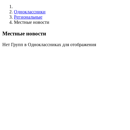
Одноклассники
Региональные
Местные новости
Местные новости
Нет Групп в Одноклассниках для отображения