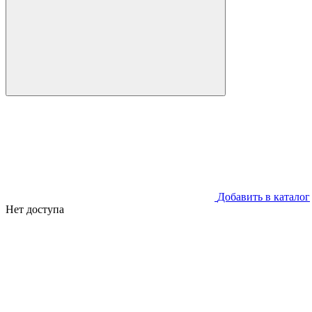
Добавить в каталог
Нет доступа