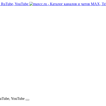
RuTube, YouTube