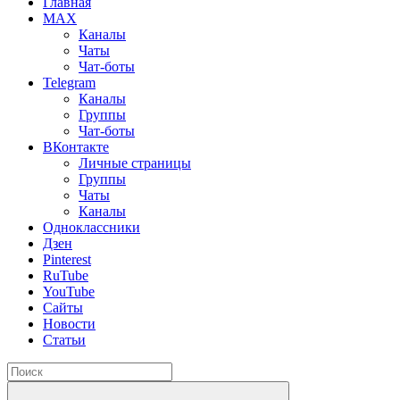
Главная
MAX
Каналы
Чаты
Чат-боты
Telegram
Каналы
Группы
Чат-боты
ВКонтакте
Личные страницы
Группы
Чаты
Каналы
Одноклассники
Дзен
Pinterest
RuTube
YouTube
Сайты
Новости
Статьи