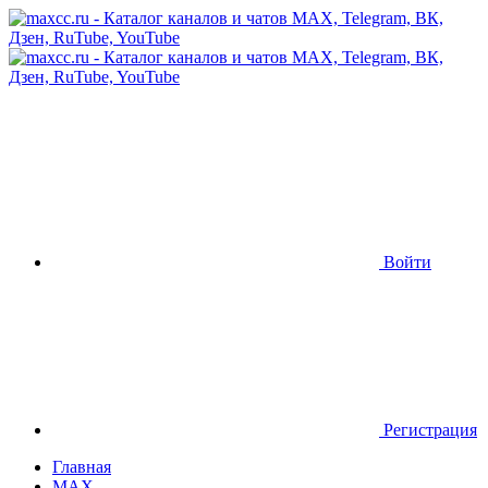
Войти
Регистрация
Главная
MAX