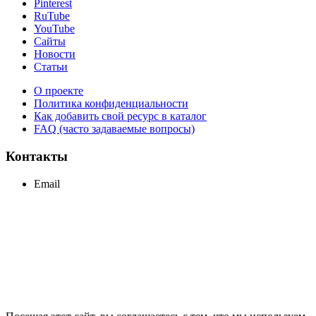
Pinterest
RuTube
YouTube
Сайты
Новости
Статьи
О проекте
Политика конфиденциальности
Как добавить свой ресурс в каталог
FAQ (часто задаваемые вопросы)
Контакты
Email
support@maxcc.ru