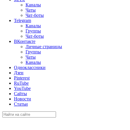
Каналы
Чаты
Чат-боты
Telegram
Каналы
Группы
Чат-боты
ВКонтакте
Личные страницы
Группы
Чаты
Каналы
Одноклассники
Дзен
Pinterest
RuTube
YouTube
Сайты
Новости
Статьи