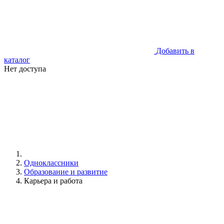
Добавить в
каталог
Нет доступа
Одноклассники
Образование и развитие
Карьера и работа