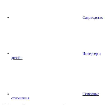
Садоводство
Интерьер и
дизайн
Семейные
отношения