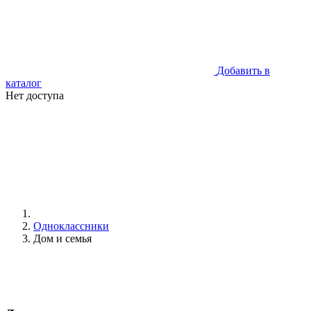
Добавить в
каталог
Нет доступа
Одноклассники
Дом и семья