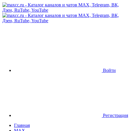
Войти
Регистрация
Главная
MAX