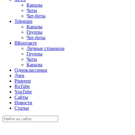
Каналы
Чаты
Чат-боты
Telegram
Каналы
Группы
Чат-боты
ВКонтакте
Личные страницы
Группы
Чаты
Каналы
Одноклассники
Дзен
Pinterest
RuTube
YouTube
Сайты
Новости
Статьи