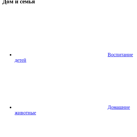
Дом и семья
Воспитание
детей
Домашние
животные