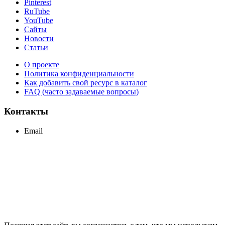
Pinterest
RuTube
YouTube
Сайты
Новости
Статьи
О проекте
Политика конфиденциальности
Как добавить свой ресурс в каталог
FAQ (часто задаваемые вопросы)
Контакты
Email
support@maxcc.ru