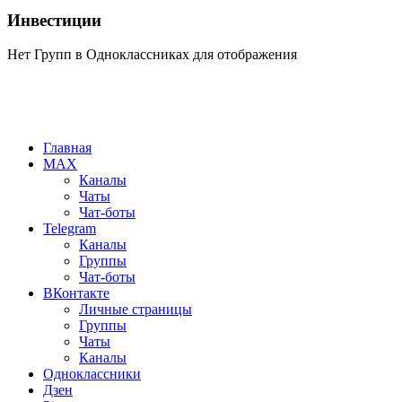
Инвестиции
Нет Групп в Одноклассниках для отображения
Главная
MAX
Каналы
Чаты
Чат-боты
Telegram
Каналы
Группы
Чат-боты
ВКонтакте
Личные страницы
Группы
Чаты
Каналы
Одноклассники
Дзен