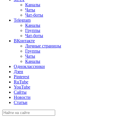
Каналы
Чаты
Чат-боты
Telegram
Каналы
Группы
Чат-боты
ВКонтакте
Личные страницы
Группы
Чаты
Каналы
Одноклассники
Дзен
Pinterest
RuTube
YouTube
Сайты
Новости
Статьи