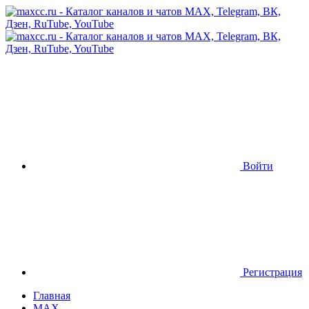
Войти
Регистрация
Главная
MAX