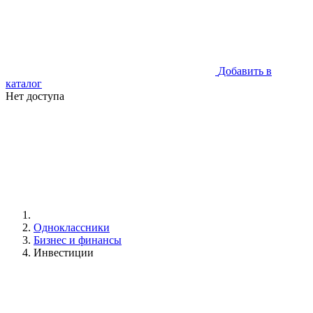
Добавить в
каталог
Нет доступа
Одноклассники
Бизнес и финансы
Инвестиции