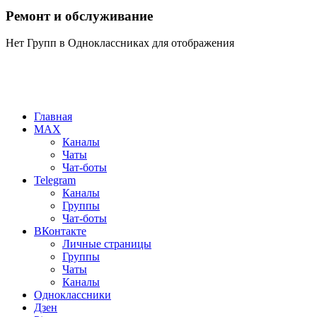
Ремонт и обслуживание
Нет Групп в Одноклассниках для отображения
Главная
MAX
Каналы
Чаты
Чат-боты
Telegram
Каналы
Группы
Чат-боты
ВКонтакте
Личные страницы
Группы
Чаты
Каналы
Одноклассники
Дзен