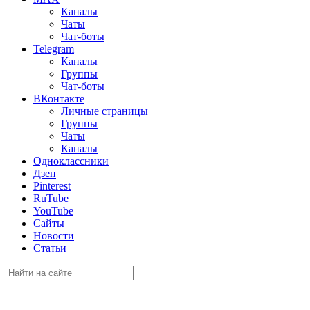
Каналы
Чаты
Чат-боты
Telegram
Каналы
Группы
Чат-боты
ВКонтакте
Личные страницы
Группы
Чаты
Каналы
Одноклассники
Дзен
Pinterest
RuTube
YouTube
Сайты
Новости
Статьи