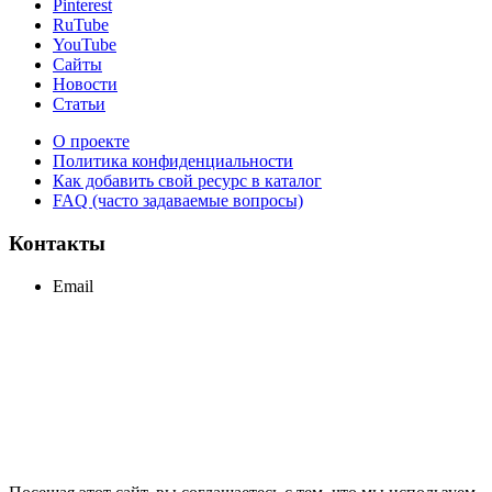
Pinterest
RuTube
YouTube
Сайты
Новости
Статьи
О проекте
Политика конфиденциальности
Как добавить свой ресурс в каталог
FAQ (часто задаваемые вопросы)
Контакты
Email
support@maxcc.ru