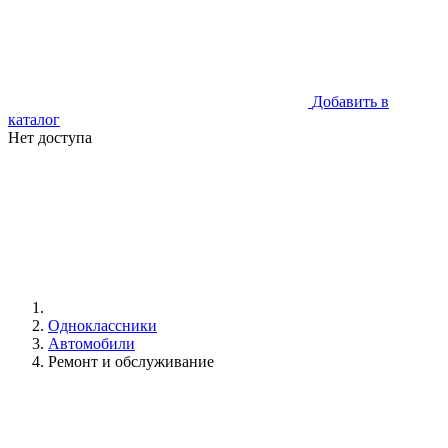
Добавить в
каталог
Нет доступа
Одноклассники
Автомобили
Ремонт и обслуживание