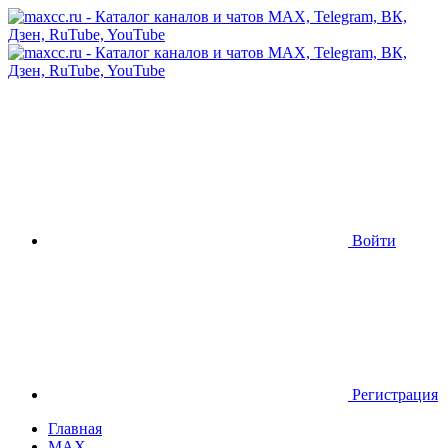
Войти
Регистрация
Главная
MAX