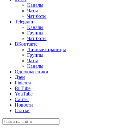
Каналы
Чаты
Чат-боты
Telegram
Каналы
Группы
Чат-боты
ВКонтакте
Личные страницы
Группы
Чаты
Каналы
Одноклассники
Дзен
Pinterest
RuTube
YouTube
Сайты
Новости
Статьи