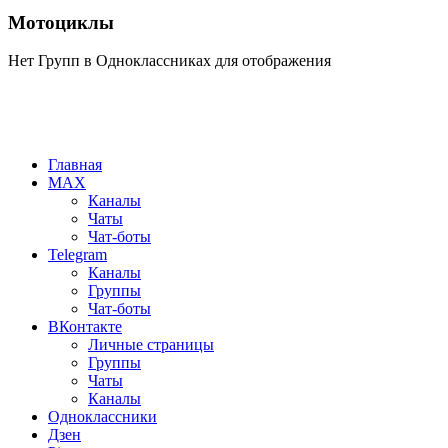
Мотоциклы
Нет Групп в Одноклассниках для отображения
Главная
MAX
Каналы
Чаты
Чат-боты
Telegram
Каналы
Группы
Чат-боты
ВКонтакте
Личные страницы
Группы
Чаты
Каналы
Одноклассники
Дзен