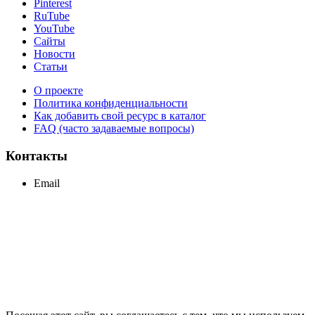
Pinterest
RuTube
YouTube
Сайты
Новости
Статьи
О проекте
Политика конфиденциальности
Как добавить свой ресурс в каталог
FAQ (часто задаваемые вопросы)
Контакты
Email
support@maxcc.ru