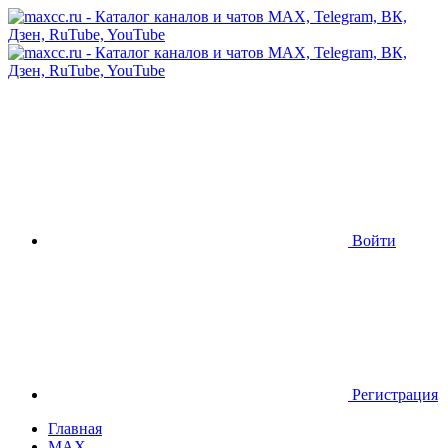
Войти
Регистрация
Главная
MAX