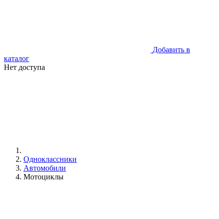
Добавить в
каталог
Нет доступа
Одноклассники
Автомобили
Мотоциклы