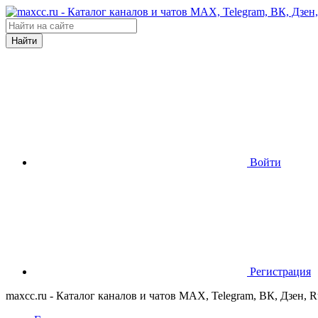
Найти
Войти
Регистрация
maxcc.ru - Каталог каналов и чатов MAX, Telegram, ВК, Дзен, 