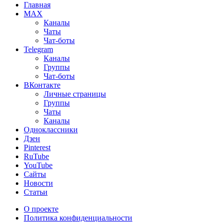
Главная
MAX
Каналы
Чаты
Чат-боты
Telegram
Каналы
Группы
Чат-боты
ВКонтакте
Личные страницы
Группы
Чаты
Каналы
Одноклассники
Дзен
Pinterest
RuTube
YouTube
Сайты
Новости
Статьи
О проекте
Политика конфиденциальности