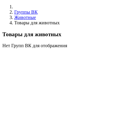
Группы ВК
Животные
Товары для животных
Товары для животных
Нет Групп ВК для отображения