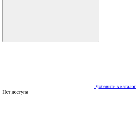
Добавить в каталог
Нет доступа