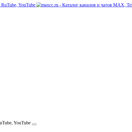
RuTube, YouTube