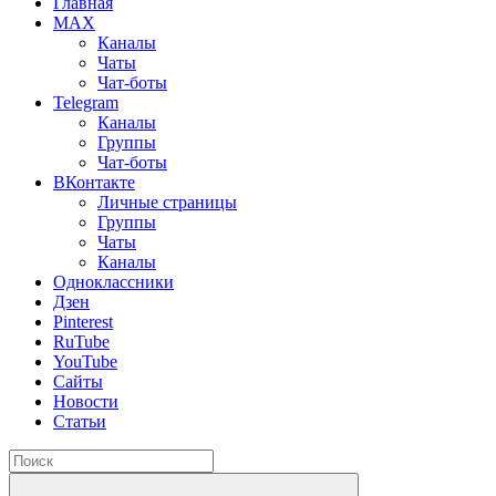
Главная
MAX
Каналы
Чаты
Чат-боты
Telegram
Каналы
Группы
Чат-боты
ВКонтакте
Личные страницы
Группы
Чаты
Каналы
Одноклассники
Дзен
Pinterest
RuTube
YouTube
Сайты
Новости
Статьи