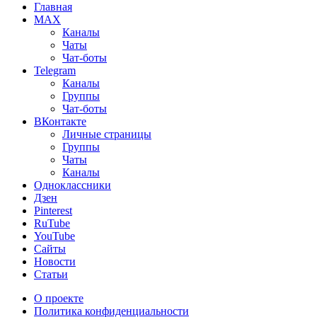
Главная
MAX
Каналы
Чаты
Чат-боты
Telegram
Каналы
Группы
Чат-боты
ВКонтакте
Личные страницы
Группы
Чаты
Каналы
Одноклассники
Дзен
Pinterest
RuTube
YouTube
Сайты
Новости
Статьи
О проекте
Политика конфиденциальности