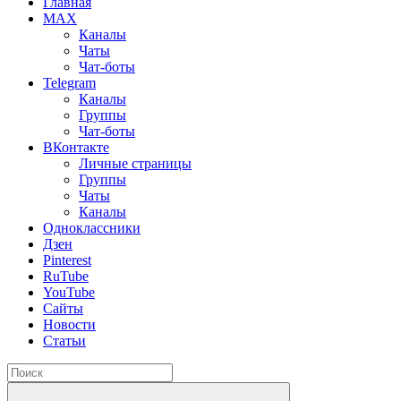
Главная
MAX
Каналы
Чаты
Чат-боты
Telegram
Каналы
Группы
Чат-боты
ВКонтакте
Личные страницы
Группы
Чаты
Каналы
Одноклассники
Дзен
Pinterest
RuTube
YouTube
Сайты
Новости
Статьи