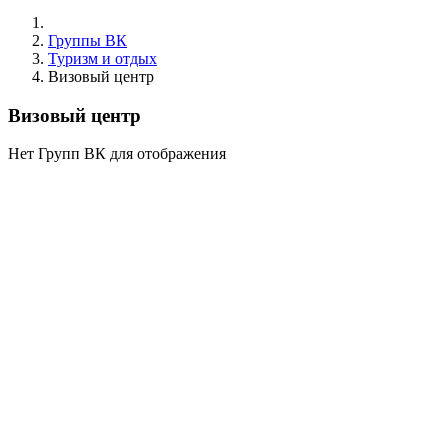
Группы ВК
Туризм и отдых
Визовый центр
Визовый центр
Нет Групп ВК для отображения