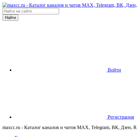
Найти
Войти
Регистрация
maxcc.ru - Каталог каналов и чатов MAX, Telegram, ВК, Дзен, 