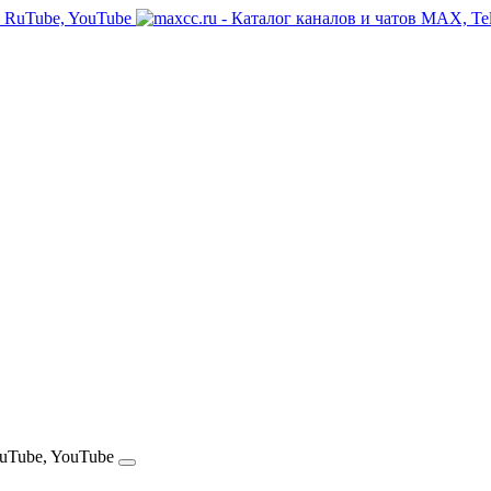
RuTube, YouTube