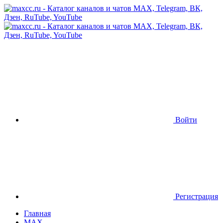
Войти
Регистрация
Главная
MAX