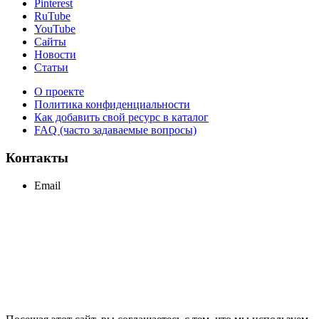
Pinterest
RuTube
YouTube
Сайты
Новости
Статьи
О проекте
Политика конфиденциальности
Как добавить свой ресурс в каталог
FAQ (часто задаваемые вопросы)
Контакты
Email
support@maxcc.ru