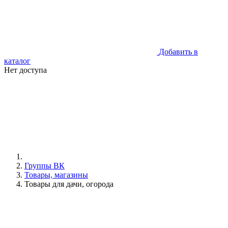
Добавить в
каталог
Нет доступа
Группы ВК
Товары, магазины
Товары для дачи, огорода