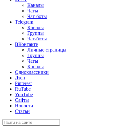
Каналы
Чаты
Чат-боты
Telegram
Каналы
Группы
Чат-боты
ВКонтакте
Личные страницы
Группы
Чаты
Каналы
Одноклассники
Дзен
Pinterest
RuTube
YouTube
Сайты
Новости
Статьи