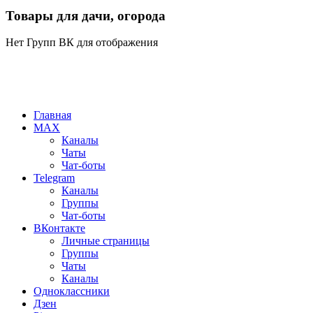
Товары для дачи, огорода
Нет Групп ВК для отображения
Главная
MAX
Каналы
Чаты
Чат-боты
Telegram
Каналы
Группы
Чат-боты
ВКонтакте
Личные страницы
Группы
Чаты
Каналы
Одноклассники
Дзен