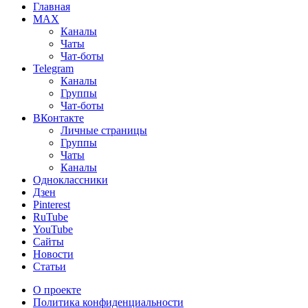
Главная
MAX
Каналы
Чаты
Чат-боты
Telegram
Каналы
Группы
Чат-боты
ВКонтакте
Личные страницы
Группы
Чаты
Каналы
Одноклассники
Дзен
Pinterest
RuTube
YouTube
Сайты
Новости
Статьи
О проекте
Политика конфиденциальности