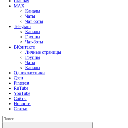
Главная
MAX
Каналы
Чаты
Чат-боты
Telegram
Каналы
Группы
Чат-боты
ВКонтакте
Личные страницы
Группы
Чаты
Каналы
Одноклассники
Дзен
Pinterest
RuTube
YouTube
Сайты
Новости
Статьи