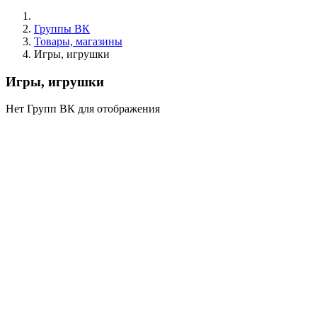
Группы ВК
Товары, магазины
Игры, игрушки
Игры, игрушки
Нет Групп ВК для отображения