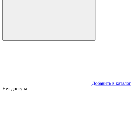
Добавить в каталог
Нет доступа