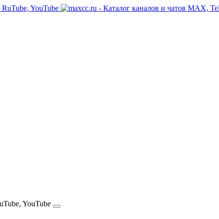
RuTube, YouTube