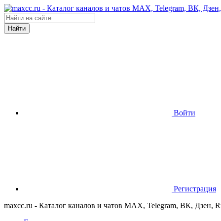
Найти
Войти
Регистрация
maxcc.ru - Каталог каналов и чатов MAX, Telegram, ВК, Дзен, 