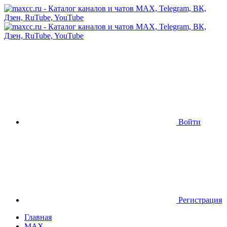
Войти
Регистрация
Главная
MAX