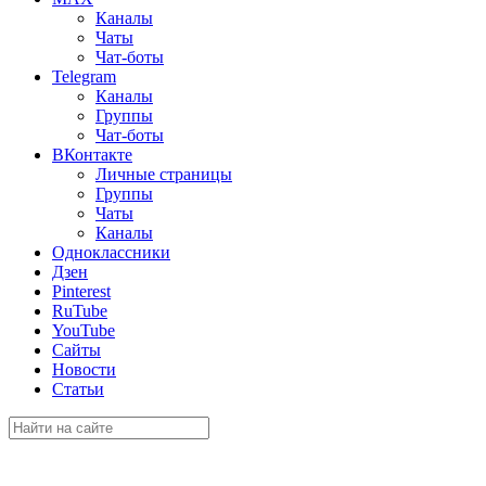
Каналы
Чаты
Чат-боты
Telegram
Каналы
Группы
Чат-боты
ВКонтакте
Личные страницы
Группы
Чаты
Каналы
Одноклассники
Дзен
Pinterest
RuTube
YouTube
Сайты
Новости
Статьи