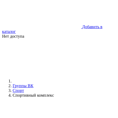
Добавить в
каталог
Нет доступа
Группы ВК
Спорт
Спортивный комплекс