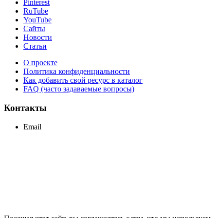
Pinterest
RuTube
YouTube
Сайты
Новости
Статьи
О проекте
Политика конфиденциальности
Как добавить свой ресурс в каталог
FAQ (часто задаваемые вопросы)
Контакты
Email
support@maxcc.ru