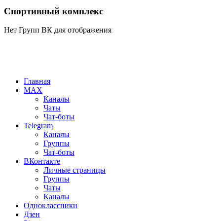
Спортивный комплекс
Нет Групп ВК для отображения
Главная
MAX
Каналы
Чаты
Чат-боты
Telegram
Каналы
Группы
Чат-боты
ВКонтакте
Личные страницы
Группы
Чаты
Каналы
Одноклассники
Дзен