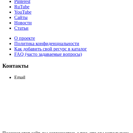
Pinterest
RuTube
YouTube
Сайты
Новости
Статьи
О проекте
Политика конфиденциальности
Как добавить свой ресурс в каталог
FAQ (часто задаваемые вопросы)
Контакты
Email
support@maxcc.ru