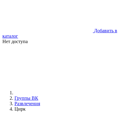
Добавить в
каталог
Нет доступа
Группы ВК
Развлечения
Цирк