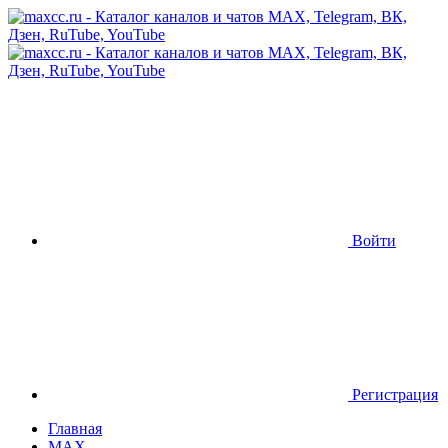
Войти
Регистрация
Главная
MAX