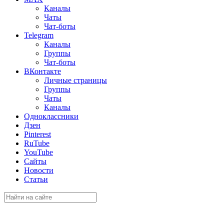
Каналы
Чаты
Чат-боты
Telegram
Каналы
Группы
Чат-боты
ВКонтакте
Личные страницы
Группы
Чаты
Каналы
Одноклассники
Дзен
Pinterest
RuTube
YouTube
Сайты
Новости
Статьи