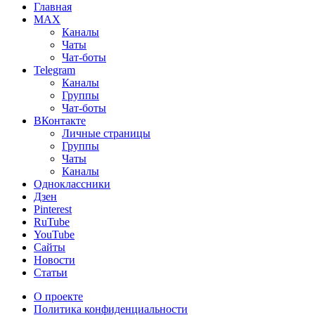
Главная
MAX
Каналы
Чаты
Чат-боты
Telegram
Каналы
Группы
Чат-боты
ВКонтакте
Личные страницы
Группы
Чаты
Каналы
Одноклассники
Дзен
Pinterest
RuTube
YouTube
Сайты
Новости
Статьи
О проекте
Политика конфиденциальности