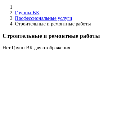
Группы ВК
Профессиональные услуги
Строительные и ремонтные работы
Строительные и ремонтные работы
Нет Групп ВК для отображения