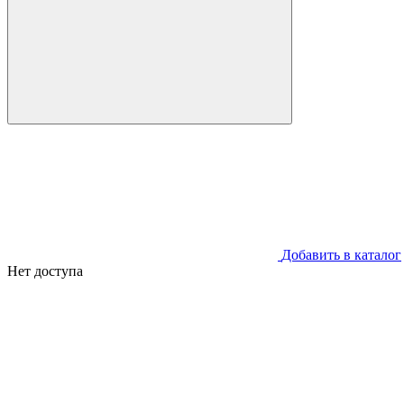
Добавить в каталог
Нет доступа