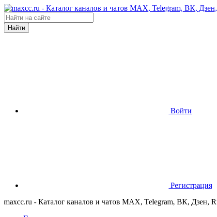
Найти
Войти
Регистрация
maxcc.ru - Каталог каналов и чатов MAX, Telegram, ВК, Дзен, 