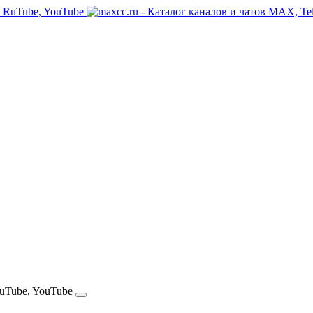
RuTube, YouTube