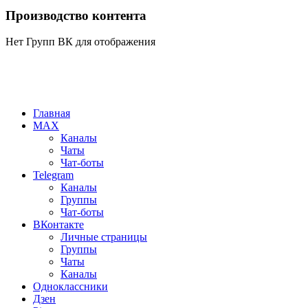
Производство контента
Нет Групп ВК для отображения
Главная
MAX
Каналы
Чаты
Чат-боты
Telegram
Каналы
Группы
Чат-боты
ВКонтакте
Личные страницы
Группы
Чаты
Каналы
Одноклассники
Дзен