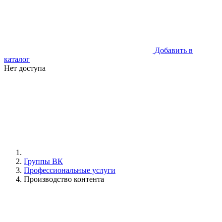
Добавить в
каталог
Нет доступа
Группы ВК
Профессиональные услуги
Производство контента