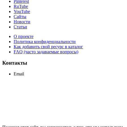
Pinterest
RuTube
YouTube
Сайты
Новости
Статьи
О проекте
Политика конфиденциальности
Как добавить свой ресурс в каталог
FAQ (часто задаваемые вопросы)
Контакты
Email
support@maxcc.ru