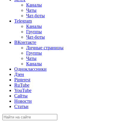
Каналы
Чаты
Чат-боты
Telegram
Каналы
Группы
Чат-боты
ВКонтакте
Личные страницы
Группы
Чаты
Каналы
Одноклассники
Дзен
Pinterest
RuTube
YouTube
Сайты
Новости
Статьи