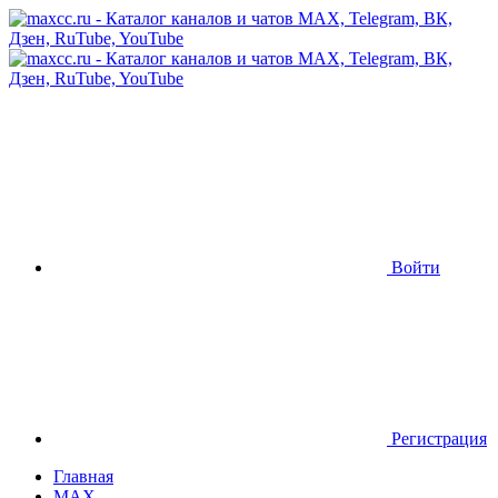
Войти
Регистрация
Главная
MAX