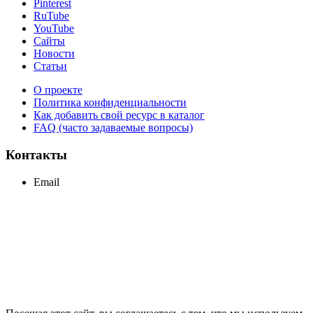
Pinterest
RuTube
YouTube
Сайты
Новости
Статьи
О проекте
Политика конфиденциальности
Как добавить свой ресурс в каталог
FAQ (часто задаваемые вопросы)
Контакты
Email
support@maxcc.ru