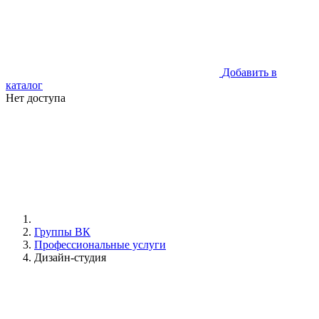
Добавить в
каталог
Нет доступа
Группы ВК
Профессиональные услуги
Дизайн-студия