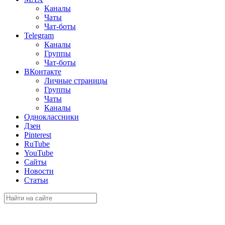
Каналы
Чаты
Чат-боты
Telegram
Каналы
Группы
Чат-боты
ВКонтакте
Личные страницы
Группы
Чаты
Каналы
Одноклассники
Дзен
Pinterest
RuTube
YouTube
Сайты
Новости
Статьи