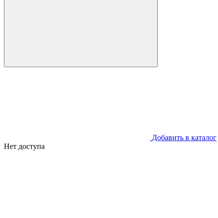
Добавить в каталог
Нет доступа