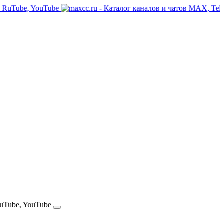
RuTube, YouTube