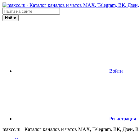
Найти
Войти
Регистрация
maxcc.ru - Каталог каналов и чатов MAX, Telegram, ВК, Дзен, 