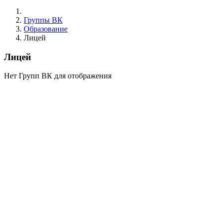
Группы ВК
Образование
Лицей
Лицей
Нет Групп ВК для отображения