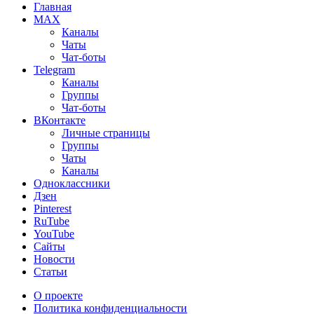
Главная
MAX
Каналы
Чаты
Чат-боты
Telegram
Каналы
Группы
Чат-боты
ВКонтакте
Личные страницы
Группы
Чаты
Каналы
Одноклассники
Дзен
Pinterest
RuTube
YouTube
Сайты
Новости
Статьи
О проекте
Политика конфиденциальности